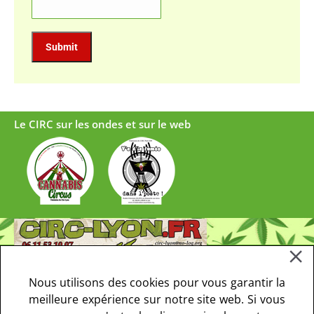
Le CIRC sur les ondes et sur le web
Nous utilisons des cookies pour vous garantir la
meilleure expérience sur notre site web. Si vous