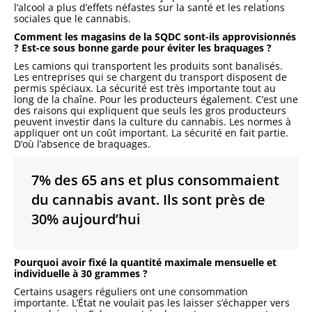
l’alcool a plus d’effets néfastes sur la santé et les relations
sociales que le cannabis.
Comment les magasins de la SQDC sont-ils approvisionnés
? Est-ce sous bonne garde pour éviter les braquages ?
Les camions qui transportent les produits sont banalisés.
Les entreprises qui se chargent du transport disposent de
permis spéciaux. La sécurité est très importante tout au
long de la chaîne. Pour les producteurs également. C’est une
des raisons qui expliquent que seuls les gros producteurs
peuvent investir dans la culture du cannabis. Les normes à
appliquer ont un coût important. La sécurité en fait partie.
D’où l’absence de braquages.
7% des 65 ans et plus consommaient
du cannabis avant. Ils sont près de
30% aujourd’hui
Pourquoi avoir fixé la quantité maximale mensuelle et
individuelle à 30 grammes ?
Certains usagers réguliers ont une consommation
importante. L’État ne voulait pas les laisser s’échapper vers