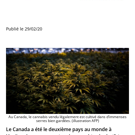
Publié le 29/02/20
Au Canada, le cannabis vendu légalement est cultivé dans d’immenses
serres bien gardées. (illustration AFP)
Le Canada a été le deuxième pays au monde à