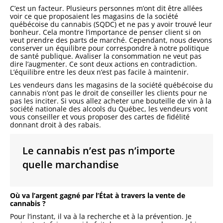
C’est un facteur. Plusieurs personnes m’ont dit être allées
voir ce que proposaient les magasins de la société
québécoise du cannabis (SQDC) et ne pas y avoir trouvé leur
bonheur. Cela montre l’importance de penser client si on
veut prendre des parts de marché. Cependant, nous devons
conserver un équilibre pour correspondre à notre politique
de santé publique. Avaliser la consommation ne veut pas
dire l’augmenter. Ce sont deux actions en contradiction.
L’équilibre entre les deux n’est pas facile à maintenir.
Les vendeurs dans les magasins de la société québécoise du
cannabis n’ont pas le droit de conseiller les clients pour ne
pas les inciter. Si vous allez acheter une bouteille de vin à la
société nationale des alcools du Québec, les vendeurs vont
vous conseiller et vous proposer des cartes de fidélité
donnant droit à des rabais.
Le cannabis n’est pas n’importe
quelle marchandise
Où va l’argent gagné par l’État à travers la vente de
cannabis ?
Pour l’instant, il va à la recherche et à la prévention. Je