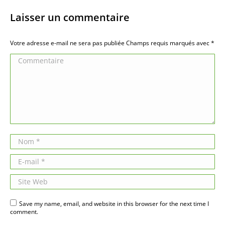
Laisser un commentaire
Votre adresse e-mail ne sera pas publiée Champs requis marqués avec
*
Commentaire
Nom *
E-mail *
Site Web
Save my name, email, and website in this browser for the next time I
comment.