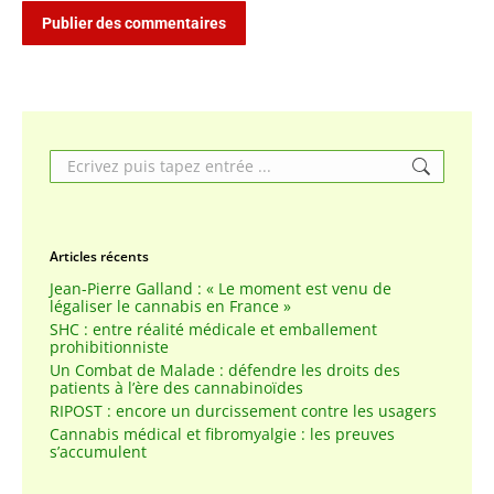
Publier des commentaires
Search:
Articles récents
Jean-Pierre Galland : « Le moment est venu de
légaliser le cannabis en France »
SHC : entre réalité médicale et emballement
prohibitionniste
Un Combat de Malade : défendre les droits des
patients à l’ère des cannabinoïdes
RIPOST : encore un durcissement contre les usagers
Cannabis médical et fibromyalgie : les preuves
s’accumulent