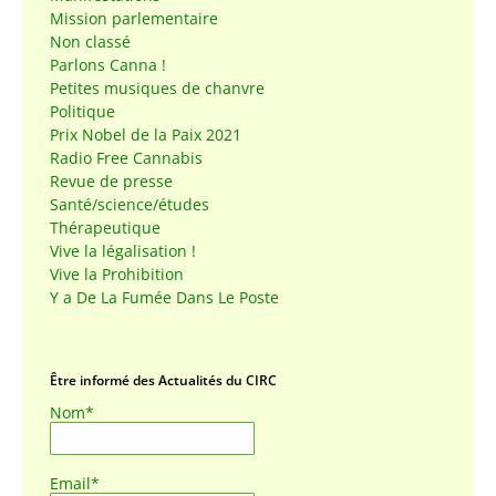
Mission parlementaire
Non classé
Parlons Canna !
Petites musiques de chanvre
Politique
Prix Nobel de la Paix 2021
Radio Free Cannabis
Revue de presse
Santé/science/études
Thérapeutique
Vive la légalisation !
Vive la Prohibition
Y a De La Fumée Dans Le Poste
Être informé des Actualités du CIRC
Nom*
Email*