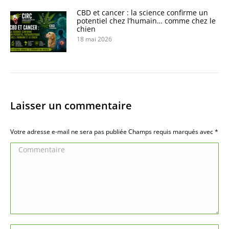
CBD et cancer : la science confirme un
potentiel chez l’humain… comme chez le
chien
18 mai 2026
Laisser un commentaire
Votre adresse e-mail ne sera pas publiée Champs requis marqués avec
*
Commentaire
Nom *