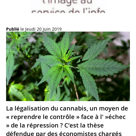
Publié
le Jeudi 20 Juin 2019
La légalisation du cannabis, un moyen de
« reprendre le contrôle » face à l' »échec
» de la répression ? C’est la thèse
défendue par des économistes chargés