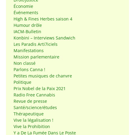
Économie
Événements
High & Fines Herbes saison 4
Humour drôle
IACM-Bulletin
Konbini – Interviews Sandwich
Les Paradis Arti7iciels
Manifestations
Mission parlementaire
Non classé
Parlons Canna !
Petites musiques de chanvre
Politique
Prix Nobel de la Paix 2021
Radio Free Cannabis
Revue de presse
Santé/science/études
Thérapeutique
Vive la légalisation !
Vive la Prohibition
Y a De La Fumée Dans Le Poste