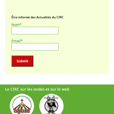
Être informé des Actualités du CIRC
Nom*
Email*
Le CIRC sur les ondes et sur le web