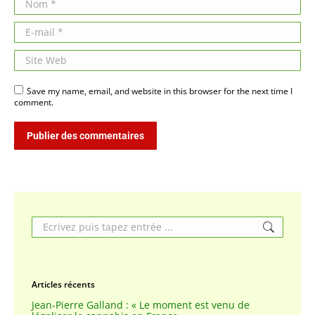
E-mail *
Site Web
Save my name, email, and website in this browser for the next time I
comment.
Publier des commentaires
Search:
Articles récents
Jean-Pierre Galland : « Le moment est venu de