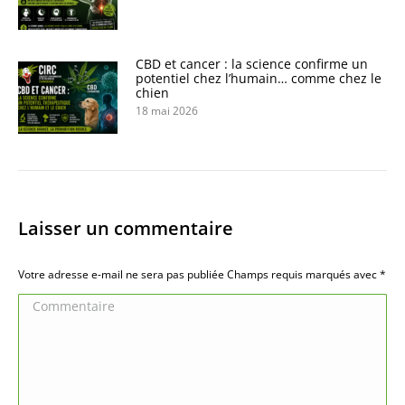
CBD et cancer : la science confirme un
potentiel chez l’humain… comme chez le
chien
18 mai 2026
Laisser un commentaire
Votre adresse e-mail ne sera pas publiée Champs requis marqués avec
*
Commentaire