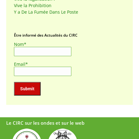
Vive la Prohibition
Y a De La Fumée Dans Le Poste
Être informé des Actualités du CIRC
Nom*
Email*
Le CIRC sur les ondes et sur le web