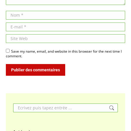
Nom *
E-mail *
Site Web
Save my name, email, and website in this browser for the next time I
comment.
Publier des commentaires
Search: