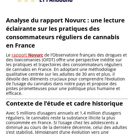
Analyse du rapport Novurc : une lecture
éclairante sur les pratiques des
consommateurs réguliers de cannabis
en France
Le
rapport
Novurc
de l’Observatoire français des drogues et
des toxicomanies (OFDT) offre une perspective inédite sur
les pratiques et trajectoires des consommateurs réguliers
de cannabis en France. En adoptant une méthodologie
qualitative centrée sur les adultes de 30 ans et plus, il
dévoile des éléments cruciaux pour comprendre l’évolution
de l’usage du cannabis dans notre pays et propose des
pistes prometteuses pour une politique plus humaine et
efficace.
Contexte de l’étude et cadre historique
Avec 5 millions d’usagers annuels et 1,4 million d’usagers
réguliers, le cannabis reste la substance illicite la plus
consommée en France. Si l’usage chez les adolescents a
diminué au cours de la dernière décennie, celui des adultes
s’est stabilisé, témoignant d’une évolution vers une