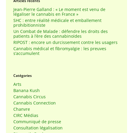
Articles récents
Jean-Pierre Galland : « Le moment est venu de
légaliser le cannabis en France »
SHC : entre réalité médicale et emballement
prohibitionniste
Un Combat de Malade : défendre les droits des
patients à l’ère des cannabinoïdes
RIPOST : encore un durcissement contre les usagers
Cannabis médical et fibromyalgie : les preuves
s’accumulent
Catégories
Arts
Banana Kush
Cannabis Circus
Cannabis Connection
Chanvre
CIRC Médias
Communiqué de presse
Consultation légalisation