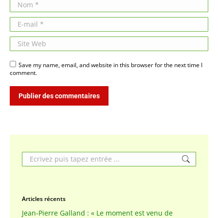
Nom *
E-mail *
Site Web
Save my name, email, and website in this browser for the next time I
comment.
Publier des commentaires
Search:
Articles récents
Jean-Pierre Galland : « Le moment est venu de