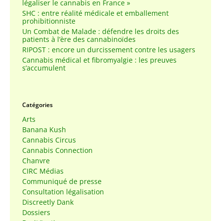
légaliser le cannabis en France »
SHC : entre réalité médicale et emballement
prohibitionniste
Un Combat de Malade : défendre les droits des
patients à l’ère des cannabinoïdes
RIPOST : encore un durcissement contre les usagers
Cannabis médical et fibromyalgie : les preuves
s’accumulent
Catégories
Arts
Banana Kush
Cannabis Circus
Cannabis Connection
Chanvre
CIRC Médias
Communiqué de presse
Consultation légalisation
Discreetly Dank
Dossiers