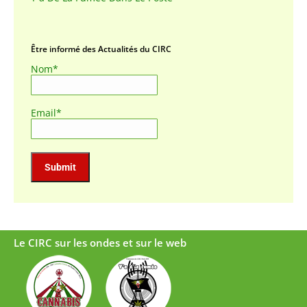
Être informé des Actualités du CIRC
Nom*
Email*
Le CIRC sur les ondes et sur le web