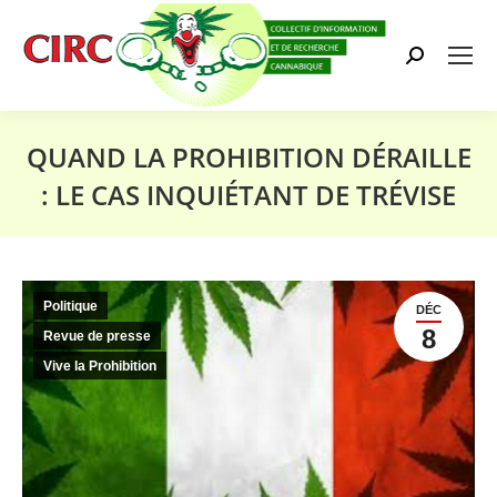
Search:
QUAND LA PROHIBITION DÉRAILLE
: LE CAS INQUIÉTANT DE TRÉVISE
Vous êtes ici :
Politique
DÉC
8
Revue de presse
Vive la Prohibition