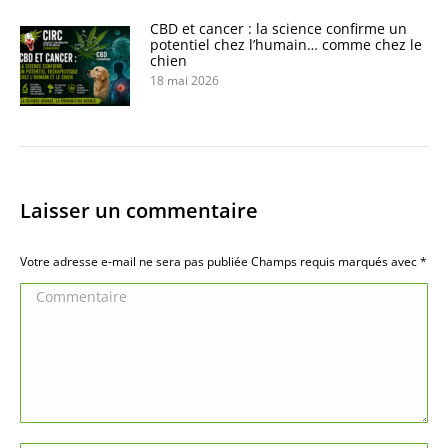
CBD et cancer : la science confirme un
potentiel chez l’humain… comme chez le
chien
18 mai 2026
Laisser un commentaire
Votre adresse e-mail ne sera pas publiée Champs requis marqués avec
*
Commentaire