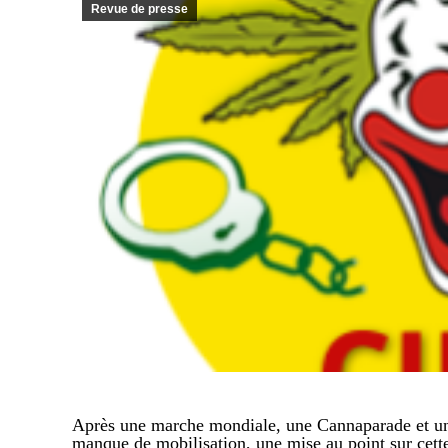
Revue de presse
Après une marche mondiale, une Cannaparade et un 
manque de mobilisation, une mise au point sur cette