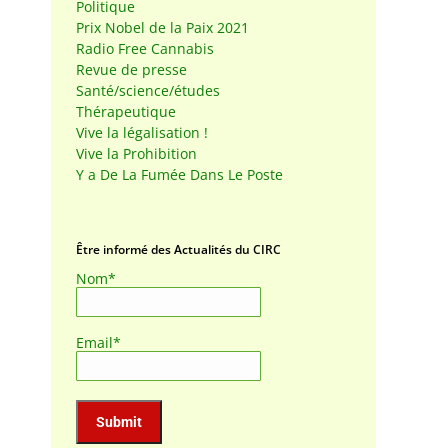
Politique
Prix Nobel de la Paix 2021
Radio Free Cannabis
Revue de presse
Santé/science/études
Thérapeutique
Vive la légalisation !
Vive la Prohibition
Y a De La Fumée Dans Le Poste
Être informé des Actualités du CIRC
Nom*
Email*