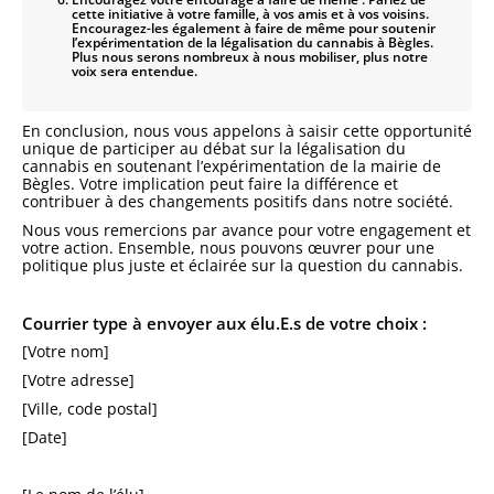
cette initiative à votre famille, à vos amis et à vos voisins.
Encouragez-les également à faire de même pour soutenir
l’expérimentation de la légalisation du cannabis à Bègles.
Plus nous serons nombreux à nous mobiliser, plus notre
voix sera entendue.
En conclusion, nous vous appelons à saisir cette opportunité
unique de participer au débat sur la légalisation du
cannabis en soutenant l’expérimentation de la mairie de
Bègles. Votre implication peut faire la différence et
contribuer à des changements positifs dans notre société.
Nous vous remercions par avance pour votre engagement et
votre action. Ensemble, nous pouvons œuvrer pour une
politique plus juste et éclairée sur la question du cannabis.
Courrier type à envoyer aux élu.E.s de votre choix :
[Votre nom]
[Votre adresse]
[Ville, code postal]
[Date]