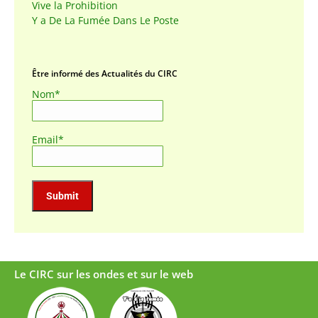
Vive la Prohibition
Y a De La Fumée Dans Le Poste
Être informé des Actualités du CIRC
Nom*
Email*
Le CIRC sur les ondes et sur le web