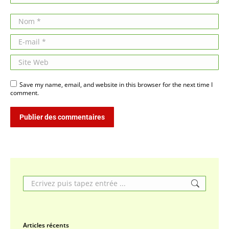
Nom *
E-mail *
Site Web
Save my name, email, and website in this browser for the next time I
comment.
Publier des commentaires
Search:
Articles récents