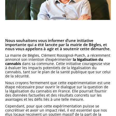
Nous souhaitons vous informer d’une initiative
importante qui a été lancée par la mairie de Bègles, et
nous vous appelons à agir et à soutenir cette démarche.
La mairie de Bègles, Clément Rossignol-Puech, a récemment
annoncé son intention d’expérimenter
la légalisation du
cannabis
dans sa commune. Cette initiative courageuse vise
à évaluer les impacts potentiels de la légalisation du
cannabis, tant sur le plan de la santé publique que sur celui
de la sécurité.
Nous croyons fermement que cette expérimentation est une
étape nécessaire pour ouvrir le dialogue sur la question de
la légalisation du cannabis en France. Elle pourrait fournir
des données factuelles et des résultats concrets sur les
avantages et les défis liés à une telle mesure.
Cependant, pour que cette expérimentation puisse se
concrétiser et avoir un impact réel, il est essentiel que nos
élus locaux reçoivent un soutien massif de la part de la