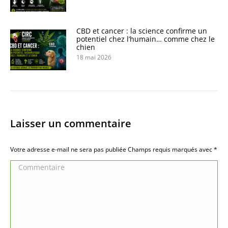
CBD et cancer : la science confirme un
potentiel chez l’humain… comme chez le
chien
18 mai 2026
Laisser un commentaire
Votre adresse e-mail ne sera pas publiée Champs requis marqués avec
*
Commentaire