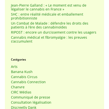
Jean-Pierre Galland : « Le moment est venu de
légaliser le cannabis en France »
SHC : entre réalité médicale et emballement
prohibitionniste
Un Combat de Malade : défendre les droits des
patients à l’ère des cannabinoïdes
RIPOST : encore un durcissement contre les usagers
Cannabis médical et fibromyalgie : les preuves
s’accumulent
Catégories
Arts
Banana Kush
Cannabis Circus
Cannabis Connection
Chanvre
CIRC Médias
Communiqué de presse
Consultation légalisation
Discreetly Dank