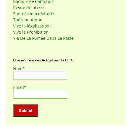
Radio Free Cannabis
Revue de presse
Santé/science/études
Thérapeutique
Vive la légalisation !
Vive la Prohibition
Y a De La Fumée Dans Le Poste
Être informé des Actualités du CIRC
Nom*
Email*