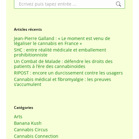
Search:
Articles récents
Jean-Pierre Galland : « Le moment est venu de
légaliser le cannabis en France »
SHC : entre réalité médicale et emballement
prohibitionniste
Un Combat de Malade : défendre les droits des
patients à l’ère des cannabinoïdes
RIPOST : encore un durcissement contre les usagers
Cannabis médical et fibromyalgie : les preuves
s’accumulent
Catégories
Arts
Banana Kush
Cannabis Circus
Cannabis Connection