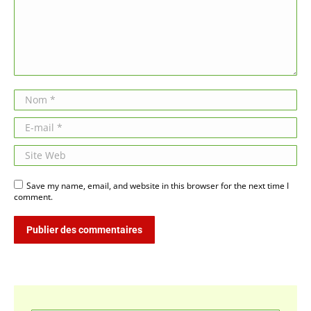
Nom *
E-mail *
Site Web
Save my name, email, and website in this browser for the next time I
comment.
Publier des commentaires