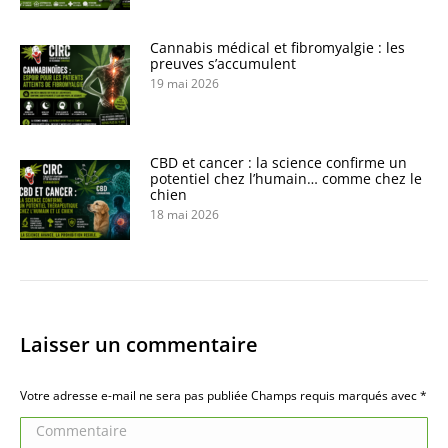
Cannabis médical et fibromyalgie : les
preuves s’accumulent
19 mai 2026
CBD et cancer : la science confirme un
potentiel chez l’humain… comme chez le
chien
18 mai 2026
Laisser un commentaire
Votre adresse e-mail ne sera pas publiée Champs requis marqués avec
*
Commentaire