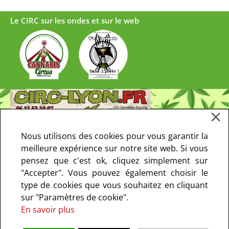
Le CIRC sur les ondes et sur le web
Nous utilisons des cookies pour vous garantir la
meilleure expérience sur notre site web. Si vous
pensez que c'est ok, cliquez simplement sur
"Accepter". Vous pouvez également choisir le
type de cookies que vous souhaitez en cliquant
sur "Paramètres de cookie".
En savoir plus