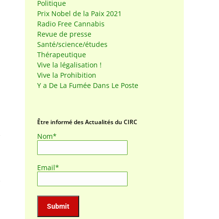
Politique
Prix Nobel de la Paix 2021
Radio Free Cannabis
Revue de presse
Santé/science/études
Thérapeutique
Vive la légalisation !
Vive la Prohibition
Y a De La Fumée Dans Le Poste
Être informé des Actualités du CIRC
Nom*
Email*