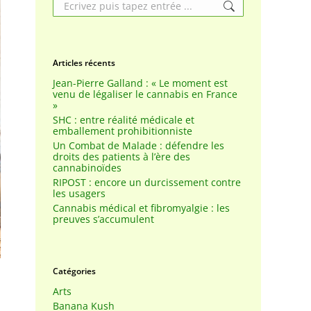
Search:
Articles récents
Jean-Pierre Galland : « Le moment est
venu de légaliser le cannabis en France
»
SHC : entre réalité médicale et
emballement prohibitionniste
Un Combat de Malade : défendre les
droits des patients à l’ère des
cannabinoïdes
RIPOST : encore un durcissement contre
les usagers
Cannabis médical et fibromyalgie : les
preuves s’accumulent
Catégories
Arts
Banana Kush