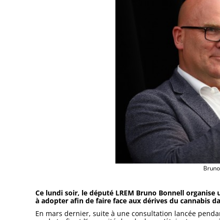
Bruno
Ce lundi soir, le député LREM Bruno Bonnell organise 
à adopter afin de faire face aux dérives du cannabis 
En mars dernier, suite à une consultation lancée pendan