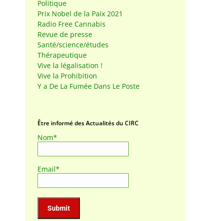
Politique
Prix Nobel de la Paix 2021
Radio Free Cannabis
Revue de presse
Santé/science/études
Thérapeutique
Vive la légalisation !
Vive la Prohibition
Y a De La Fumée Dans Le Poste
Être informé des Actualités du CIRC
Nom*
Email*