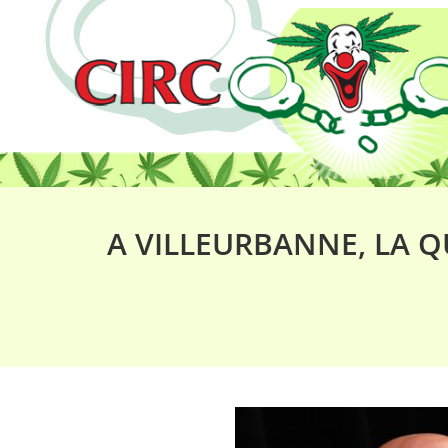
A VILLEURBANNE, LA 