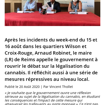
Après les incidents du week-end du 15 et
16 août dans les quartiers Wilson et
Croix-Rouge, Arnaud Robinet, le maire
(LR) de Reims appelle le gouvernement à
rouvrir le débat sur la légalisation du
cannabis. Il réfléchit aussi à une série de
mesures répressives au niveau local.
Publié le 20 Août 2020 | Par Vincent Thollet
« Je souhaite que le gouvernement ouvre une réflexion
sérieuse au sujet de la légalisation du cannabis, en étudiant
les conséquences et l’impact de cette mesure qui
attaquerait les trafiquants au porte monnaie ».
Ce n’est pas