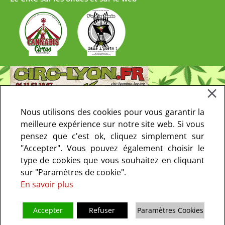
Nous utilisons des cookies pour vous garantir la
meilleure expérience sur notre site web. Si vous
pensez que c'est ok, cliquez simplement sur
"Accepter". Vous pouvez également choisir le
type de cookies que vous souhaitez en cliquant
sur "Paramètres de cookie".
En savoir plus
Accepter
Refuser
Paramètres Cookies