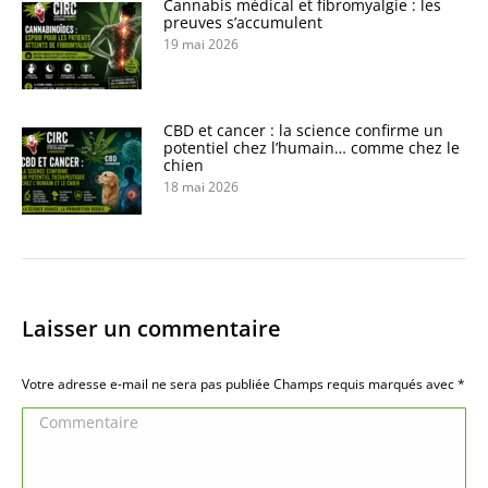
Cannabis médical et fibromyalgie : les
preuves s’accumulent
19 mai 2026
CBD et cancer : la science confirme un
potentiel chez l’humain… comme chez le
chien
18 mai 2026
Laisser un commentaire
Votre adresse e-mail ne sera pas publiée Champs requis marqués avec
*
Commentaire