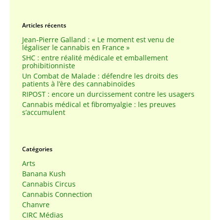
Articles récents
Jean-Pierre Galland : « Le moment est venu de
légaliser le cannabis en France »
SHC : entre réalité médicale et emballement
prohibitionniste
Un Combat de Malade : défendre les droits des
patients à l’ère des cannabinoïdes
RIPOST : encore un durcissement contre les usagers
Cannabis médical et fibromyalgie : les preuves
s’accumulent
Catégories
Arts
Banana Kush
Cannabis Circus
Cannabis Connection
Chanvre
CIRC Médias