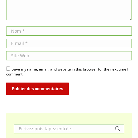
Nom *
E-mail *
Site Web
Save my name, email, and website in this browser for the next time I
comment.
Publier des commentaires
Search: