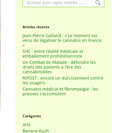
Search:
Articles récents
Jean-Pierre Galland : « Le moment est
venu de légaliser le cannabis en France
»
SHC : entre réalité médicale et
emballement prohibitionniste
Un Combat de Malade : défendre les
droits des patients à l’ère des
cannabinoïdes
RIPOST : encore un durcissement contre
les usagers
Cannabis médical et fibromyalgie : les
preuves s’accumulent
Catégories
Arts
Banana Kush