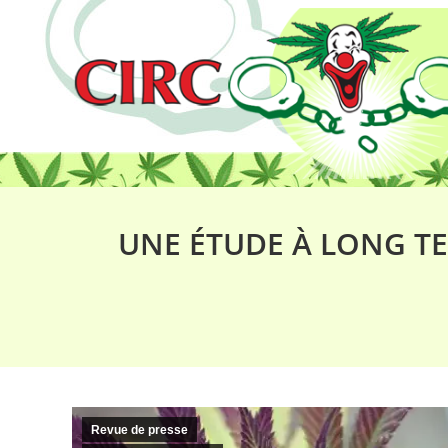
UNE ÉTUDE À LONG TE
Revue de presse