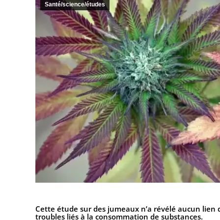
Santé/science/études
Cette étude sur des jumeaux n’a révélé aucun lien de 
troubles liés à la consommation de substances.