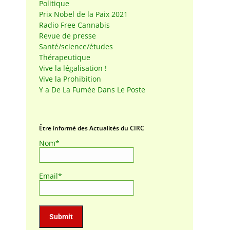
Politique
Prix Nobel de la Paix 2021
Radio Free Cannabis
Revue de presse
Santé/science/études
Thérapeutique
Vive la légalisation !
Vive la Prohibition
Y a De La Fumée Dans Le Poste
Être informé des Actualités du CIRC
Nom*
Email*