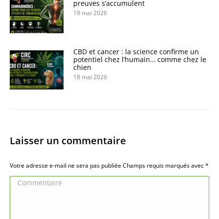
preuves s’accumulent
19 mai 2026
CBD et cancer : la science confirme un
potentiel chez l’humain… comme chez le
chien
18 mai 2026
Laisser un commentaire
Votre adresse e-mail ne sera pas publiée Champs requis marqués avec
*
Commentaire