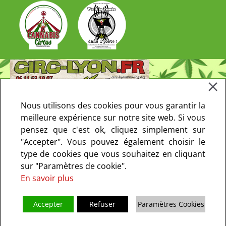
Nous utilisons des cookies pour vous garantir la
meilleure expérience sur notre site web. Si vous
pensez que c'est ok, cliquez simplement sur
"Accepter". Vous pouvez également choisir le
type de cookies que vous souhaitez en cliquant
sur "Paramètres de cookie".
En savoir plus
Accepter
Refuser
Paramètres Cookies
Copyright © 2013-2021 CIRC Paris. Tous droits réservés - le CIRC ne fait