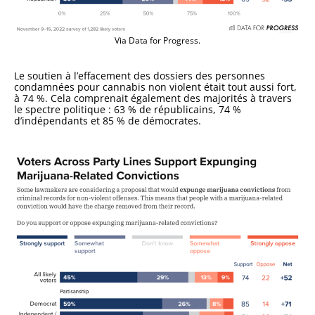
Via Data for Progress.
Le soutien à l’effacement des dossiers des personnes
condamnées pour cannabis non violent était tout aussi fort,
à 74 %.
Cela comprenait également des majorités à travers
le spectre politique : 63 % de républicains, 74 %
d’indépendants et 85 % de démocrates.