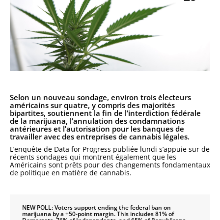
Selon un nouveau sondage, environ trois électeurs
américains sur quatre, y compris des majorités
bipartites, soutiennent la fin de l’interdiction fédérale
de la marijuana, l’annulation des condamnations
antérieures et l’autorisation pour les banques de
travailler avec des entreprises de cannabis légales.
L’enquête de Data for Progress publiée lundi s’appuie sur de
récents sondages qui montrent également que les
Américains sont prêts pour des changements fondamentaux
de politique en matière de cannabis.
NEW POLL: Voters support ending the federal ban on
marijuana by a +50-point margin. This includes 81% of