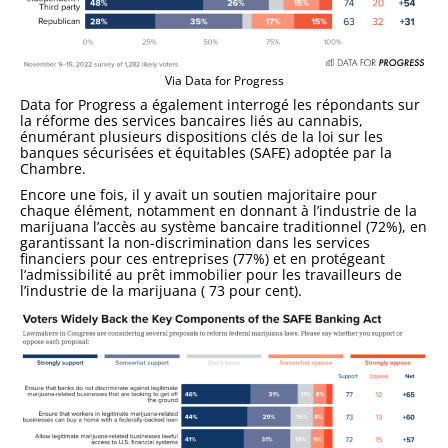
Via Data for Progress
Data for Progress a également interrogé les répondants sur
la réforme des services bancaires liés au cannabis,
énumérant plusieurs dispositions clés de la loi sur les
banques sécurisées et équitables (SAFE) adoptée par la
Chambre.
Encore une fois, il y avait un soutien majoritaire pour
chaque élément, notamment en donnant à l’industrie de la
marijuana l’accès au système bancaire traditionnel (72%), en
garantissant la non-discrimination dans les services
financiers pour ces entreprises (77%) et en protégeant
l’admissibilité au prêt immobilier pour les travailleurs de
l’industrie de la marijuana ( 73 pour cent).