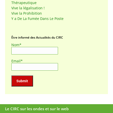
Thérapeutique
Vive la légalisation !
Vive la Prohibition
Y a De La Fumée Dans Le Poste
Être informé des Actualités du CIRC
Nom*
Email*
Le CIRC sur les ondes et sur le web