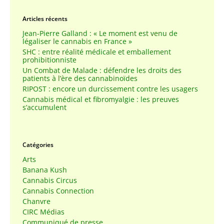
Articles récents
Jean-Pierre Galland : « Le moment est venu de
légaliser le cannabis en France »
SHC : entre réalité médicale et emballement
prohibitionniste
Un Combat de Malade : défendre les droits des
patients à l’ère des cannabinoïdes
RIPOST : encore un durcissement contre les usagers
Cannabis médical et fibromyalgie : les preuves
s’accumulent
Catégories
Arts
Banana Kush
Cannabis Circus
Cannabis Connection
Chanvre
CIRC Médias
Communiqué de presse