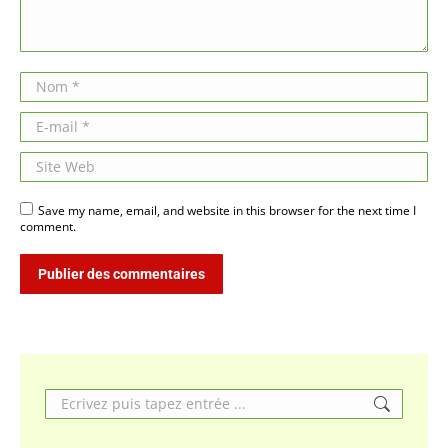
Nom *
E-mail *
Site Web
Save my name, email, and website in this browser for the next time I
comment.
Publier des commentaires
Search: