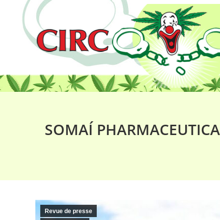
SOMAÍ PHARMACEUTICA
Revue de presse