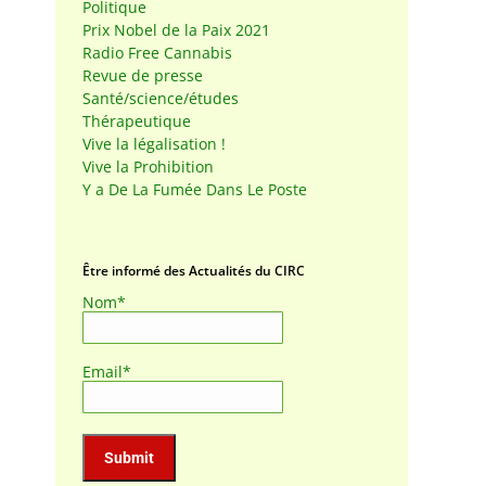
Politique
Prix Nobel de la Paix 2021
Radio Free Cannabis
Revue de presse
Santé/science/études
Thérapeutique
Vive la légalisation !
Vive la Prohibition
Y a De La Fumée Dans Le Poste
Être informé des Actualités du CIRC
Nom*
Email*