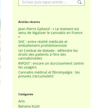
Search:
Articles récents
Jean-Pierre Galland : « Le moment est
venu de légaliser le cannabis en France
»
SHC : entre réalité médicale et
emballement prohibitionniste
Un Combat de Malade : défendre les
droits des patients à l’ère des
cannabinoïdes
RIPOST : encore un durcissement contre
les usagers
Cannabis médical et fibromyalgie : les
preuves s’accumulent
Catégories
Arts
Banana Kush