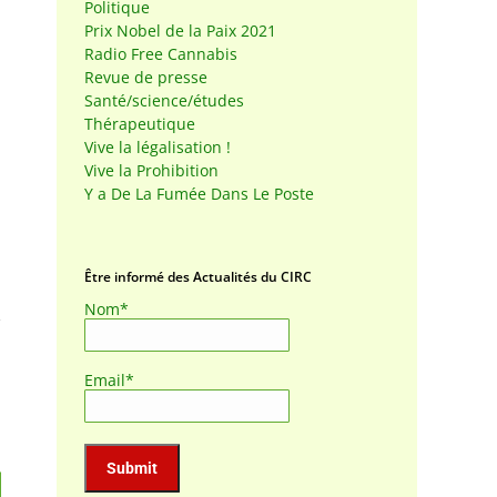
Politique
Prix Nobel de la Paix 2021
Radio Free Cannabis
Revue de presse
Santé/science/études
Thérapeutique
Vive la légalisation !
Vive la Prohibition
Y a De La Fumée Dans Le Poste
Être informé des Actualités du CIRC
Nom*
Email*