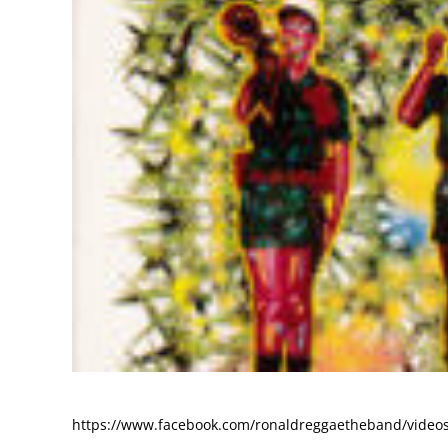
https://www.facebook.com/ronaldreggaetheband/video