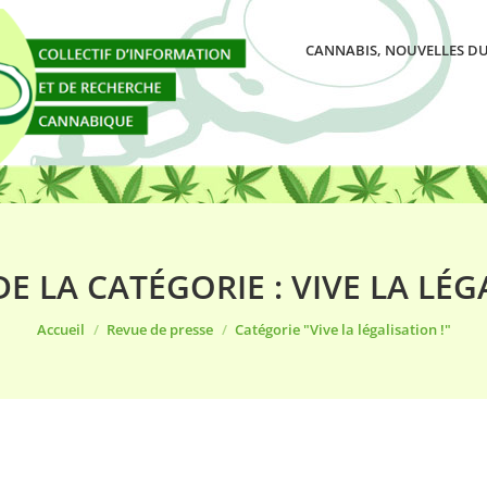
CANNABIS, NOUVELLES DU
DE LA CATÉGORIE :
VIVE LA LÉG
Vous êtes ici :
Accueil
Revue de presse
Catégorie "Vive la légalisation !"