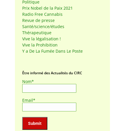
Politique
Prix Nobel de la Paix 2021
Radio Free Cannabis
Revue de presse
Santé/science/études
Thérapeutique
Vive la légalisation !
Vive la Prohibition
Y a De La Fumée Dans Le Poste
Être informé des Actualités du CIRC
Nom*
Email*