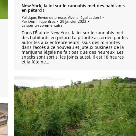
New York, la loi sur le cannabis met des habitants
en pétard !
Politique
,
Revue de presse
,
Vive la légalisation !
Par
Dominique Broc
29 janvier 2023
Laisser un commentaire
Dans l’État de New York, la loi sur le cannabis met
des habitants en pétard La priorité accordée par les
autorités aux entrepreneurs issus des minorités
dans l’accès à ce nouveau et juteux business de la
marijuana légale ne fait pas que des heureux. Les
snacks sont sortis, les joints aussi. Il est 18 heures
et la fête ne…