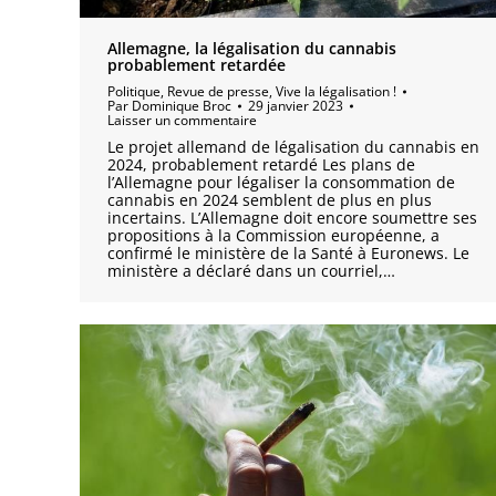
Allemagne, la légalisation du cannabis
probablement retardée
Politique
,
Revue de presse
,
Vive la légalisation !
Par
Dominique Broc
29 janvier 2023
Laisser un commentaire
Le projet allemand de légalisation du cannabis en
2024, probablement retardé Les plans de
l’Allemagne pour légaliser la consommation de
cannabis en 2024 semblent de plus en plus
incertains. L’Allemagne doit encore soumettre ses
propositions à la Commission européenne, a
confirmé le ministère de la Santé à Euronews. Le
ministère a déclaré dans un courriel,…