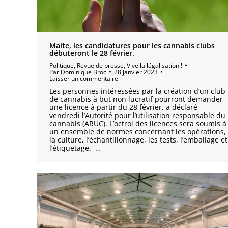
Malte, les candidatures pour les cannabis clubs
débuteront le 28 février.
Politique
,
Revue de presse
,
Vive la légalisation !
Par
Dominique Broc
28 janvier 2023
Laisser un commentaire
Les personnes intéressées par la création d’un club
de cannabis à but non lucratif pourront demander
une licence à partir du 28 février, a déclaré
vendredi l’Autorité pour l’utilisation responsable du
cannabis (ARUC). L’octroi des licences sera soumis à
un ensemble de normes concernant les opérations,
la culture, l’échantillonnage, les tests, l’emballage et
l’étiquetage. …