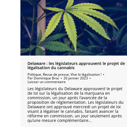
Delaware : les législateurs approuvent le projet de
légalisation du cannabis
Politique
,
Revue de presse
,
Vive la légalisation !
Par
Dominique Broc
26 janvier 2023
Laisser un commentaire
Les législateurs du Delaware approuvent le projet
de loi sur la légalisation de la marijuana en
commission, un jour après l’avancée de la
proposition de réglementation. Les législateurs du
Delaware ont approuvé mercredi un projet de loi
visant à légaliser le cannabis, faisant avancer la
réforme en commission, un jour seulement après
qu’une mesure complémentaire…