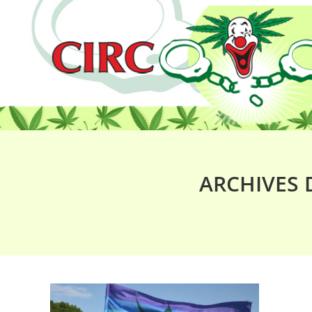
ARCHIVES 