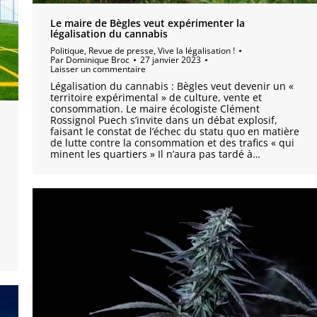
Le maire de Bègles veut expérimenter la
légalisation du cannabis
Politique
,
Revue de presse
,
Vive la légalisation !
Par
Dominique Broc
27 janvier 2023
Laisser un commentaire
Légalisation du cannabis : Bègles veut devenir un «
territoire expérimental » de culture, vente et
consommation. Le maire écologiste Clément
Rossignol Puech s’invite dans un débat explosif,
faisant le constat de l’échec du statu quo en matière
de lutte contre la consommation et des trafics « qui
minent les quartiers » Il n’aura pas tardé à…