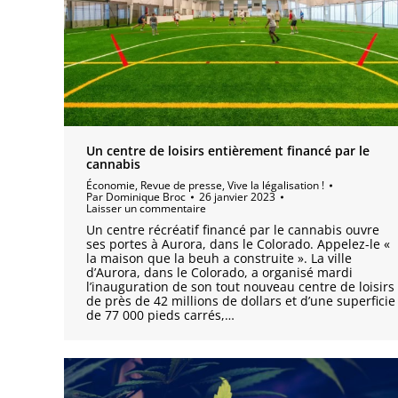
Un centre de loisirs entièrement financé par le
cannabis
Économie
,
Revue de presse
,
Vive la légalisation !
Par
Dominique Broc
26 janvier 2023
Laisser un commentaire
Un centre récréatif financé par le cannabis ouvre
ses portes à Aurora, dans le Colorado. Appelez-le «
la maison que la beuh a construite ». La ville
d’Aurora, dans le Colorado, a organisé mardi
l’inauguration de son tout nouveau centre de loisirs
de près de 42 millions de dollars et d’une superficie
de 77 000 pieds carrés,…