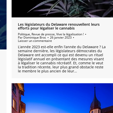
Les législateurs du Delaware renouvellent leurs
efforts pour légaliser le cannabis
Politique
,
Revue de presse
,
Vive la légalisation !
Par
Dominique Broc
26 janvier 2023
Laisser un commentaire
L’année 2023 est-elle enfin l’année du Delaware ? La
semaine dernière, les législateurs démocrates du
Delaware ont accompli ce qui est devenu un rituel
législatif annuel en présentant des mesures visant
à légaliser le cannabis récréatif. Et, comme le veut
la tradition récente, leur plus grand obstacle reste
le membre le plus ancien de leur…