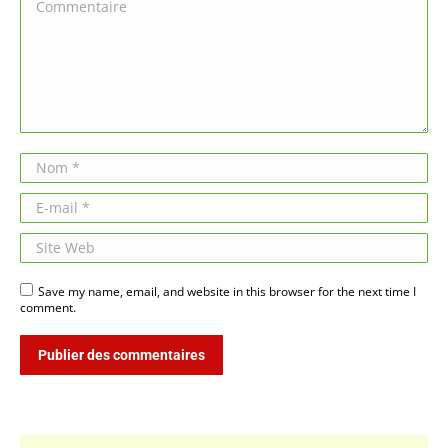
Commentaire
Nom *
E-mail *
Site Web
Save my name, email, and website in this browser for the next time I
comment.
Publier des commentaires