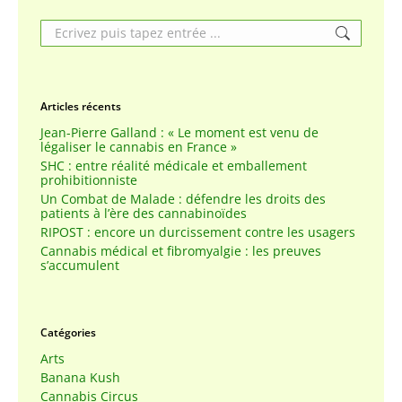
Search:
Articles récents
Jean-Pierre Galland : « Le moment est venu de
légaliser le cannabis en France »
SHC : entre réalité médicale et emballement
prohibitionniste
Un Combat de Malade : défendre les droits des
patients à l’ère des cannabinoïdes
RIPOST : encore un durcissement contre les usagers
Cannabis médical et fibromyalgie : les preuves
s’accumulent
Catégories
Arts
Banana Kush
Cannabis Circus