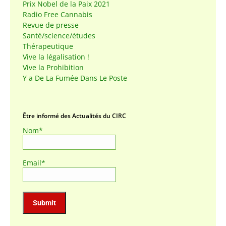
Prix Nobel de la Paix 2021
Radio Free Cannabis
Revue de presse
Santé/science/études
Thérapeutique
Vive la légalisation !
Vive la Prohibition
Y a De La Fumée Dans Le Poste
Être informé des Actualités du CIRC
Nom*
Email*