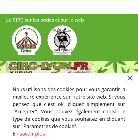
Le CIRC sur les ondes et sur le web
Nous utilisons des cookies pour vous garantir la
meilleure expérience sur notre site web. Si vous
pensez que c'est ok, cliquez simplement sur
"Accepter". Vous pouvez également choisir le
type de cookies que vous souhaitez en cliquant
sur "Paramètres de cookie".
En savoir plus