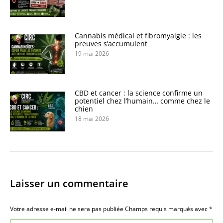
Cannabis médical et fibromyalgie : les
preuves s’accumulent
19 mai 2026
CBD et cancer : la science confirme un
potentiel chez l’humain… comme chez le
chien
18 mai 2026
Laisser un commentaire
Votre adresse e-mail ne sera pas publiée Champs requis marqués avec
*