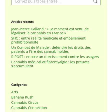
Articles récents
Jean-Pierre Galland : « Le moment est venu de
légaliser le cannabis en France »
SHC : entre réalité médicale et emballement
prohibitionniste
Un Combat de Malade : défendre les droits des
patients à l’ère des cannabinoïdes
RIPOST : encore un durcissement contre les usagers
Cannabis médical et fibromyalgie : les preuves
s’accumulent
Catégories
Arts
Banana Kush
Cannabis Circus
Cannabis Connection