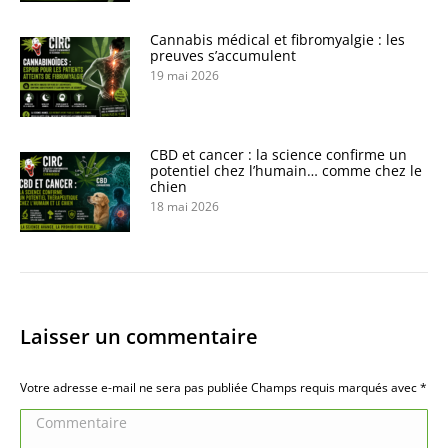
Cannabis médical et fibromyalgie : les
preuves s’accumulent
19 mai 2026
CBD et cancer : la science confirme un
potentiel chez l’humain… comme chez le
chien
18 mai 2026
Laisser un commentaire
Votre adresse e-mail ne sera pas publiée Champs requis marqués avec
*
Commentaire