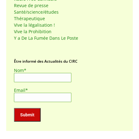
Revue de presse
Santé/science/études
Thérapeutique
Vive la légalisation !
Vive la Prohibition
Y a De La Fumée Dans Le Poste
Être informé des Actualités du CIRC
Nom*
Email*