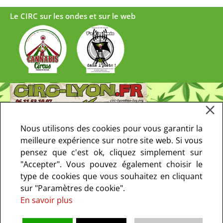
Le CIRC sur les ondes et sur le web
Nous utilisons des cookies pour vous garantir la
meilleure expérience sur notre site web. Si vous
pensez que c'est ok, cliquez simplement sur
"Accepter". Vous pouvez également choisir le
type de cookies que vous souhaitez en cliquant
sur "Paramètres de cookie".
En savoir plus