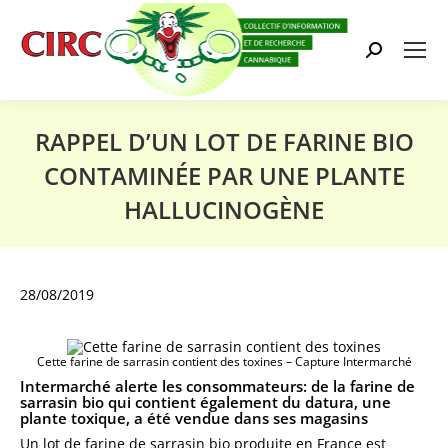
Search:
RAPPEL D’UN LOT DE FARINE BIO
CONTAMINÉE PAR UNE PLANTE
HALLUCINOGÈNE
Vous êtes ici :
28/08/2019
Cette farine de sarrasin contient des toxines – Capture Intermarché
Intermarché alerte les consommateurs: de la farine de
sarrasin bio qui contient également du datura, une
plante toxique, a été vendue dans ses magasins
Un lot de farine de sarrasin bio produite en France est