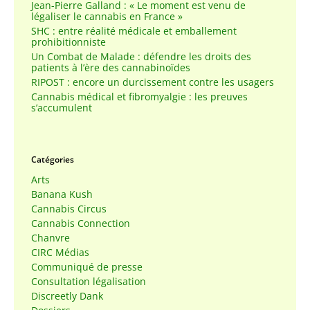
Jean-Pierre Galland : « Le moment est venu de
légaliser le cannabis en France »
SHC : entre réalité médicale et emballement
prohibitionniste
Un Combat de Malade : défendre les droits des
patients à l’ère des cannabinoïdes
RIPOST : encore un durcissement contre les usagers
Cannabis médical et fibromyalgie : les preuves
s’accumulent
Catégories
Arts
Banana Kush
Cannabis Circus
Cannabis Connection
Chanvre
CIRC Médias
Communiqué de presse
Consultation légalisation
Discreetly Dank