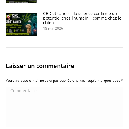
CBD et cancer : la science confirme un
potentiel chez l’humain… comme chez le
chien
18 mai 2026
Laisser un commentaire
Votre adresse e-mail ne sera pas publiée Champs requis marqués avec
*
Commentaire