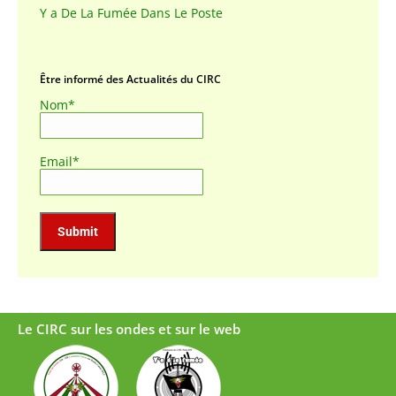
Y a De La Fumée Dans Le Poste
Être informé des Actualités du CIRC
Nom*
Email*
Le CIRC sur les ondes et sur le web