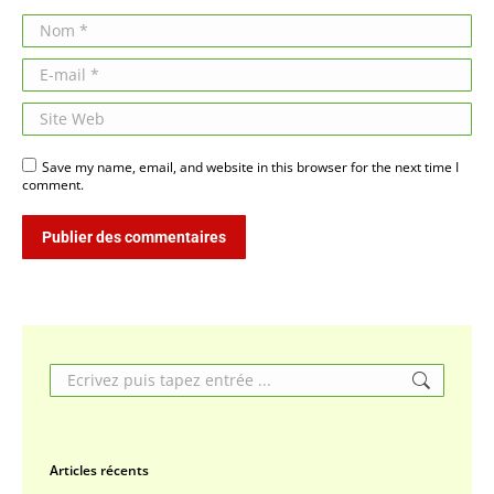
Nom *
E-mail *
Site Web
Save my name, email, and website in this browser for the next time I
comment.
Publier des commentaires
Search:
Articles récents