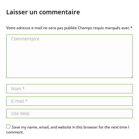
Laisser un commentaire
Votre adresse e-mail ne sera pas publiée Champs requis marqués avec
*
Commentaire
Nom *
E-mail *
Site Web
Save my name, email, and website in this browser for the next time I
comment.