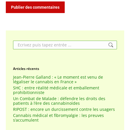
Publier des commentaires
Search:
Articles récents
Jean-Pierre Galland : « Le moment est venu de
légaliser le cannabis en France »
SHC : entre réalité médicale et emballement
prohibitionniste
Un Combat de Malade : défendre les droits des
patients à l’ère des cannabinoïdes
RIPOST : encore un durcissement contre les usagers
Cannabis médical et fibromyalgie : les preuves
s’accumulent