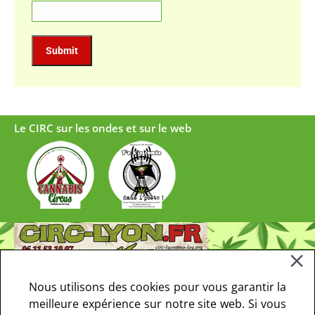
Le CIRC sur les ondes et sur le web
Nous utilisons des cookies pour vous garantir la
meilleure expérience sur notre site web. Si vous