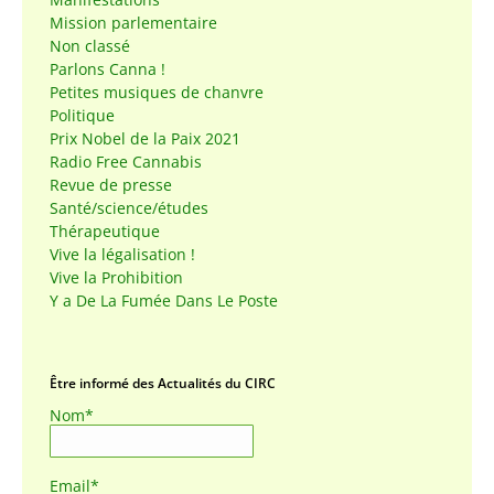
Mission parlementaire
Non classé
Parlons Canna !
Petites musiques de chanvre
Politique
Prix Nobel de la Paix 2021
Radio Free Cannabis
Revue de presse
Santé/science/études
Thérapeutique
Vive la légalisation !
Vive la Prohibition
Y a De La Fumée Dans Le Poste
Être informé des Actualités du CIRC
Nom*
Email*