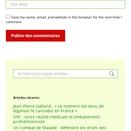
Site Web
Save my name, email, and website in this browser for the next time I
comment.
Publier des commentaires
Search:
Articles récents
Jean-Pierre Galland : « Le moment est venu de
légaliser le cannabis en France »
SHC : entre réalité médicale et emballement
prohibitionniste
Un Combat de Malade : défendre les droits des