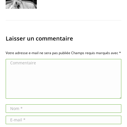
Laisser un commentaire
Votre adresse e-mail ne sera pas publiée Champs requis marqués avec
*
Commentaire
Nom *
E-mail *