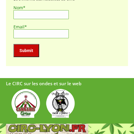
Nom*
Email*
Le CIRC sur les ondes et sur le web