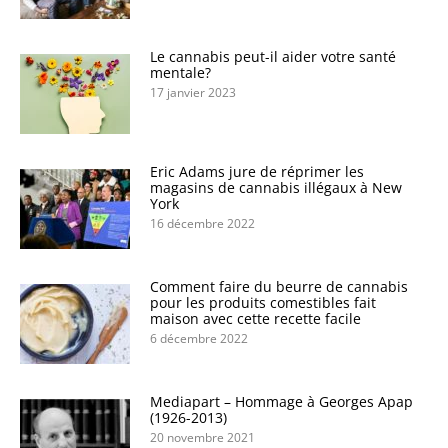
Le cannabis peut-il aider votre santé
mentale?
17 janvier 2023
Eric Adams jure de réprimer les
magasins de cannabis illégaux à New
York
16 décembre 2022
Comment faire du beurre de cannabis
pour les produits comestibles fait
maison avec cette recette facile
6 décembre 2022
Mediapart – Hommage à Georges Apap
(1926-2013)
20 novembre 2021