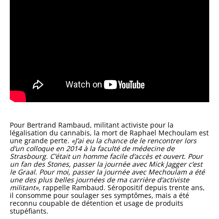
Pour Bertrand Rambaud, militant activiste pour la
légalisation du cannabis, la mort de Raphael Mechoulam est
une grande perte.
«J’ai eu la chance de le rencontrer lors
d’un colloque en 2014 à la faculté de médecine de
Strasbourg. C’était un homme facile d’accès et ouvert. Pour
un fan des Stones, passer la journée avec Mick Jagger c’est
le Graal. Pour moi, passer la journée avec Mechoulam a été
une des plus belles journées de ma carrière d’activiste
militant»,
rappelle Rambaud. Séropositif depuis trente ans,
il consomme pour soulager ses symptômes, mais a été
reconnu coupable de détention et usage de produits
stupéfiants.