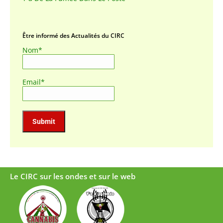
Être informé des Actualités du CIRC
Nom*
Email*
Le CIRC sur les ondes et sur le web