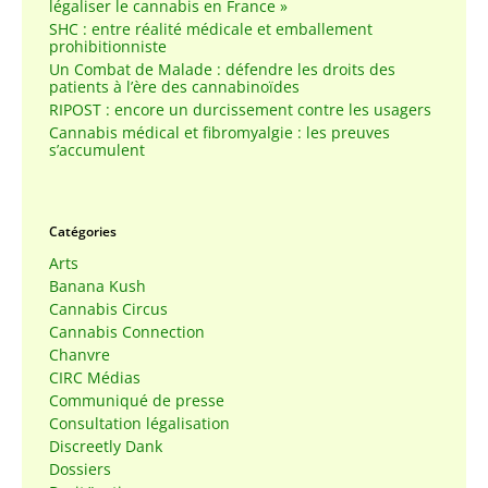
légaliser le cannabis en France »
SHC : entre réalité médicale et emballement
prohibitionniste
Un Combat de Malade : défendre les droits des
patients à l’ère des cannabinoïdes
RIPOST : encore un durcissement contre les usagers
Cannabis médical et fibromyalgie : les preuves
s’accumulent
Catégories
Arts
Banana Kush
Cannabis Circus
Cannabis Connection
Chanvre
CIRC Médias
Communiqué de presse
Consultation légalisation
Discreetly Dank
Dossiers