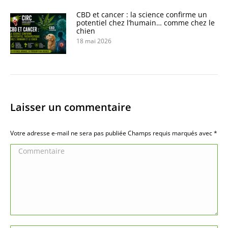
CBD et cancer : la science confirme un
potentiel chez l’humain… comme chez le
chien
18 mai 2026
Laisser un commentaire
Votre adresse e-mail ne sera pas publiée Champs requis marqués avec
*
Commentaire