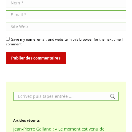
Nom *
E-mail *
Site Web
Save my name, email, and website in this browser for the next time I
comment.
Publier des commentaires
Search:
Articles récents
Jean-Pierre Galland : « Le moment est venu de