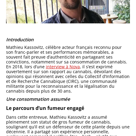
Introduction
Mathieu Kassovitz, célèbre acteur français reconnu pour
son franc-parler et ses performances mémorables, a
souvent fait preuve d’authenticité en partageant ses
convictions, notamment sur sa consommation de cannabis.
En 2018, lors d’une
interview à Nova
, il s’est exprimé
ouvertement sur son rapport au cannabis, dévoilant des
opinions qui résonnent avec celles du Collectif d’Information
et de Recherche Cannabique (CIRC), une communauté
militante pour la reconnaissance et la légalisation du
cannabis depuis plus de 30 ans.
Une consommation assumée
Le parcours d’un fumeur engagé
Dans cette entrevue, Mathieu Kassovitz a assumé
pleinement son statut de gros fumeur de cannabis,
soulignant qu’il est un défenseur de cette plante depuis une
décennie. Il a partagé son expérience personnelle,