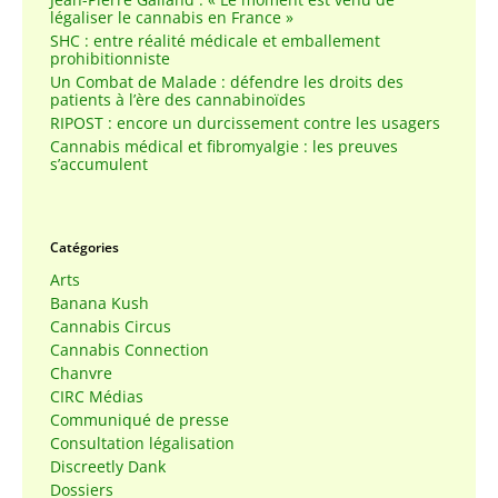
légaliser le cannabis en France »
SHC : entre réalité médicale et emballement
prohibitionniste
Un Combat de Malade : défendre les droits des
patients à l’ère des cannabinoïdes
RIPOST : encore un durcissement contre les usagers
Cannabis médical et fibromyalgie : les preuves
s’accumulent
Catégories
Arts
Banana Kush
Cannabis Circus
Cannabis Connection
Chanvre
CIRC Médias
Communiqué de presse
Consultation légalisation
Discreetly Dank
Dossiers