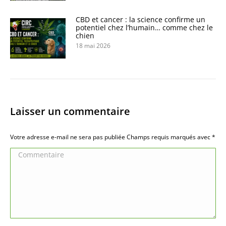
CBD et cancer : la science confirme un
potentiel chez l’humain… comme chez le
chien
18 mai 2026
Laisser un commentaire
Votre adresse e-mail ne sera pas publiée Champs requis marqués avec
*
Commentaire