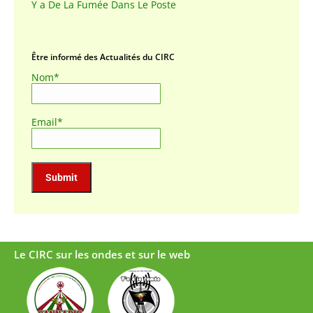
Y a De La Fumée Dans Le Poste
Être informé des Actualités du CIRC
Nom*
Email*
Le CIRC sur les ondes et sur le web