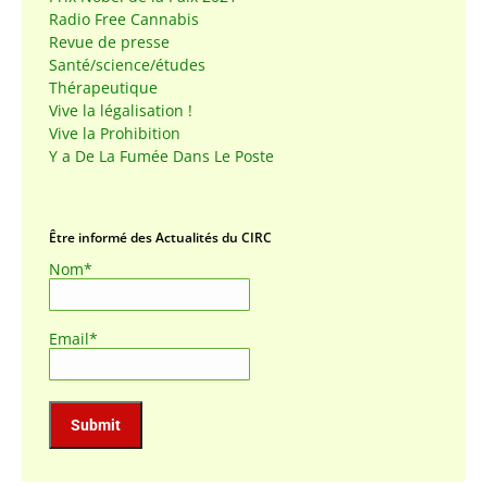
Radio Free Cannabis
Revue de presse
Santé/science/études
Thérapeutique
Vive la légalisation !
Vive la Prohibition
Y a De La Fumée Dans Le Poste
Être informé des Actualités du CIRC
Nom*
Email*