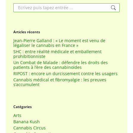
Search:
Articles récents
Jean-Pierre Galland : « Le moment est venu de
légaliser le cannabis en France »
SHC : entre réalité médicale et emballement
prohibitionniste
Un Combat de Malade : défendre les droits des
patients à l’ère des cannabinoïdes
RIPOST : encore un durcissement contre les usagers
Cannabis médical et fibromyalgie : les preuves
s’accumulent
Catégories
Arts
Banana Kush
Cannabis Circus