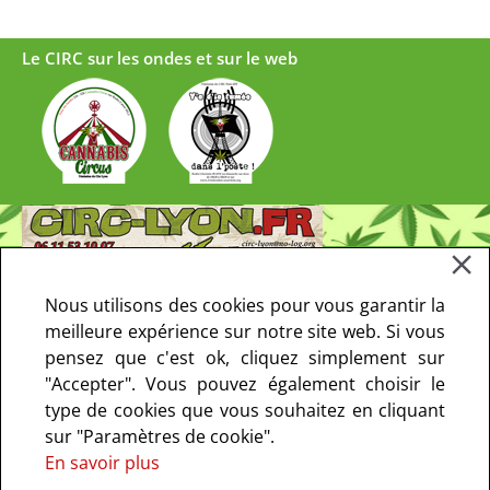
Le CIRC sur les ondes et sur le web
Nous utilisons des cookies pour vous garantir la
meilleure expérience sur notre site web. Si vous
pensez que c'est ok, cliquez simplement sur
"Accepter". Vous pouvez également choisir le
type de cookies que vous souhaitez en cliquant
sur "Paramètres de cookie".
En savoir plus