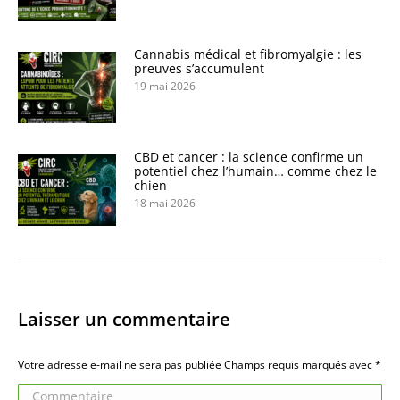
Cannabis médical et fibromyalgie : les
preuves s’accumulent
19 mai 2026
CBD et cancer : la science confirme un
potentiel chez l’humain… comme chez le
chien
18 mai 2026
Laisser un commentaire
Votre adresse e-mail ne sera pas publiée Champs requis marqués avec
*
Commentaire