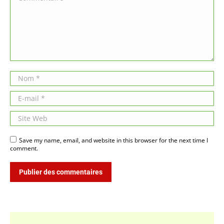
Nom *
E-mail *
Site Web
Save my name, email, and website in this browser for the next time I
comment.
Publier des commentaires