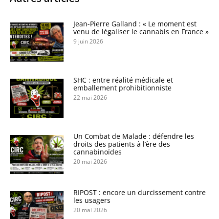
Jean-Pierre Galland : « Le moment est
venu de légaliser le cannabis en France »
9 juin 2026
SHC : entre réalité médicale et
emballement prohibitionniste
22 mai 2026
Un Combat de Malade : défendre les
droits des patients à l’ère des
cannabinoïdes
20 mai 2026
RIPOST : encore un durcissement contre
les usagers
20 mai 2026