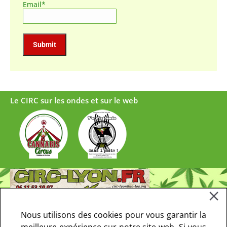
Email*
Le CIRC sur les ondes et sur le web
Nous utilisons des cookies pour vous garantir la