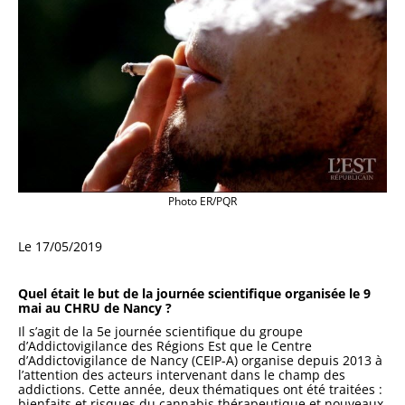
Photo ER/PQR
Le 17/05/2019
Quel était le but de la journée scientifique organisée le 9
mai au CHRU de Nancy ?
Il s’agit de la 5e journée scientifique du groupe
d’Addictovigilance des Régions Est que le Centre
d’Addictovigilance de Nancy (CEIP-A) organise depuis 2013 à
l’attention des acteurs intervenant dans le champ des
addictions. Cette année, deux thématiques ont été traitées :
bienfaits et risques du cannabis thérapeutique et nouveaux