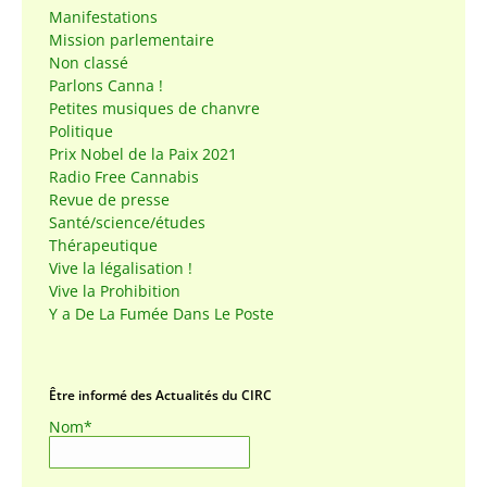
Manifestations
Mission parlementaire
Non classé
Parlons Canna !
Petites musiques de chanvre
Politique
Prix Nobel de la Paix 2021
Radio Free Cannabis
Revue de presse
Santé/science/études
Thérapeutique
Vive la légalisation !
Vive la Prohibition
Y a De La Fumée Dans Le Poste
Être informé des Actualités du CIRC
Nom*