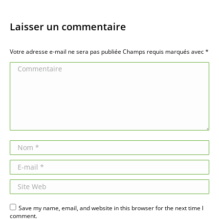
Laisser un commentaire
Votre adresse e-mail ne sera pas publiée Champs requis marqués avec
*
Commentaire
Nom *
E-mail *
Site Web
Save my name, email, and website in this browser for the next time I
comment.