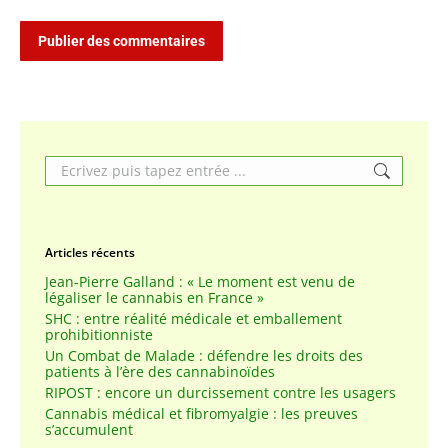
Publier des commentaires
Search:
Articles récents
Jean-Pierre Galland : « Le moment est venu de
légaliser le cannabis en France »
SHC : entre réalité médicale et emballement
prohibitionniste
Un Combat de Malade : défendre les droits des
patients à l’ère des cannabinoïdes
RIPOST : encore un durcissement contre les usagers
Cannabis médical et fibromyalgie : les preuves
s’accumulent