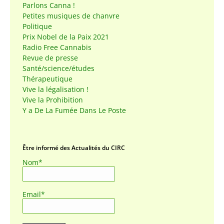
Parlons Canna !
Petites musiques de chanvre
Politique
Prix Nobel de la Paix 2021
Radio Free Cannabis
Revue de presse
Santé/science/études
Thérapeutique
Vive la légalisation !
Vive la Prohibition
Y a De La Fumée Dans Le Poste
Être informé des Actualités du CIRC
Nom*
Email*