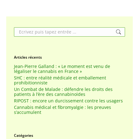
Search:
Articles récents
Jean-Pierre Galland : « Le moment est venu de
légaliser le cannabis en France »
SHC : entre réalité médicale et emballement
prohibitionniste
Un Combat de Malade : défendre les droits des
patients à l’ère des cannabinoïdes
RIPOST : encore un durcissement contre les usagers
Cannabis médical et fibromyalgie : les preuves
s’accumulent
Catégories