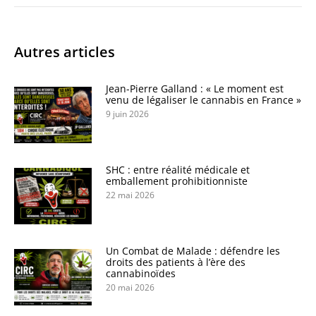
Autres articles
Jean-Pierre Galland : « Le moment est
venu de légaliser le cannabis en France »
9 juin 2026
SHC : entre réalité médicale et
emballement prohibitionniste
22 mai 2026
Un Combat de Malade : défendre les
droits des patients à l’ère des
cannabinoïdes
20 mai 2026