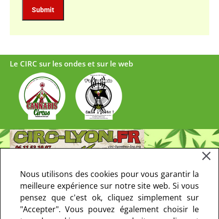
Le CIRC sur les ondes et sur le web
Nous utilisons des cookies pour vous garantir la
meilleure expérience sur notre site web. Si vous
pensez que c'est ok, cliquez simplement sur
"Accepter". Vous pouvez également choisir le