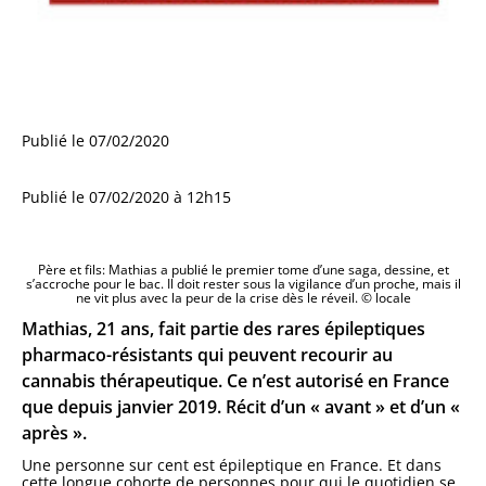
Publié le 07/02/2020
Publié le 07/02/2020 à 12h15
Père et fils: Mathias a publié le premier tome d’une saga, dessine, et
s’accroche pour le bac. Il doit rester sous la vigilance d’un proche, mais il
ne vit plus avec la peur de la crise dès le réveil. © locale
Mathias, 21 ans, fait partie des rares épileptiques
pharmaco-résistants qui peuvent recourir au
cannabis thérapeutique. Ce n’est autorisé en France
que depuis janvier 2019. Récit d’un « avant » et d’un «
après ».
Une personne sur cent est épileptique en France. Et dans
cette longue cohorte de personnes pour qui le quotidien se