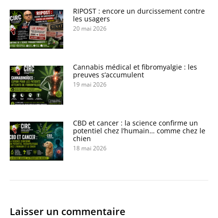
RIPOST : encore un durcissement contre
les usagers
20 mai 2026
Cannabis médical et fibromyalgie : les
preuves s’accumulent
19 mai 2026
CBD et cancer : la science confirme un
potentiel chez l’humain… comme chez le
chien
18 mai 2026
Laisser un commentaire