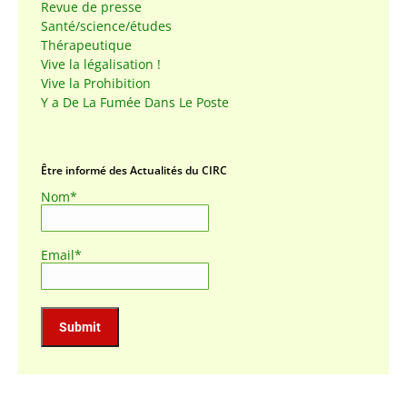
Revue de presse
Santé/science/études
Thérapeutique
Vive la légalisation !
Vive la Prohibition
Y a De La Fumée Dans Le Poste
Être informé des Actualités du CIRC
Nom*
Email*