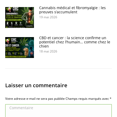
Cannabis médical et fibromyalgie : les
preuves s’accumulent
19 mai 2026
CBD et cancer : la science confirme un
potentiel chez l’humain… comme chez le
chien
18 mai 2026
Laisser un commentaire
Votre adresse e-mail ne sera pas publiée Champs requis marqués avec
*
Commentaire