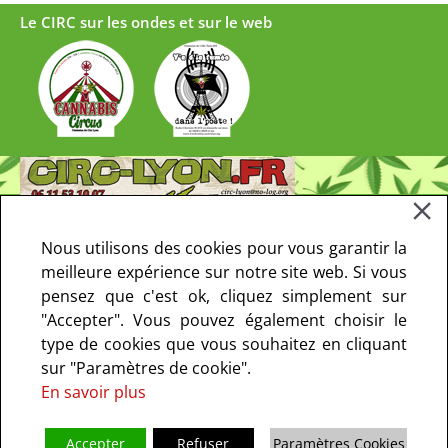
Le CIRC sur les ondes et sur le web
Nous utilisons des cookies pour vous garantir la
meilleure expérience sur notre site web. Si vous
pensez que c'est ok, cliquez simplement sur
"Accepter". Vous pouvez également choisir le
type de cookies que vous souhaitez en cliquant
sur "Paramètres de cookie".
En savoir plus
Accepter
Refuser
Paramètres Cookies