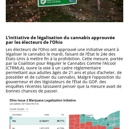
L’initiative de légalisation du cannabis approuvée
par les électeurs de l’Ohio
Les électeurs de l’Ohio ont approuvé une initiative visant à
légaliser le cannabis le mardi, faisant de l’État le 24e des
États-Unis à mettre fin à la prohibition. Cette mesure, portée
par la Coalition pour Réguler le Cannabis Comme l’Alcool
(CTRMLA), ouvre la voie à un cadre réglementaire
permettant aux adultes âgés de 21 ans et plus d’acheter, de
posséder et de cultiver du cannabis. Malgré l’opposition du
gouverneur et des législateurs de l’État du GOP, des
enquêtes récentes laissaient penser que la mesure avait de
bonnes chances de passer.