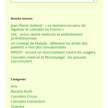
Articles récents
Jean-Pierre Galland : « Le moment est venu de
légaliser le cannabis en France »
SHC : entre réalité médicale et emballement
prohibitionniste
Un Combat de Malade : défendre les droits des
patients à l’ère des cannabinoïdes
RIPOST : encore un durcissement contre les usagers
Cannabis médical et fibromyalgie : les preuves
s’accumulent
Catégories
Arts
Banana Kush
Cannabis Circus
Cannabis Connection
Chanvre