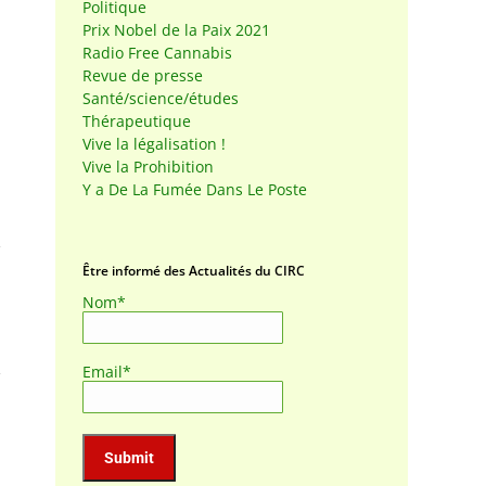
Politique
Prix Nobel de la Paix 2021
Radio Free Cannabis
Revue de presse
Santé/science/études
Thérapeutique
Vive la légalisation !
Vive la Prohibition
Y a De La Fumée Dans Le Poste
Être informé des Actualités du CIRC
Nom*
Email*