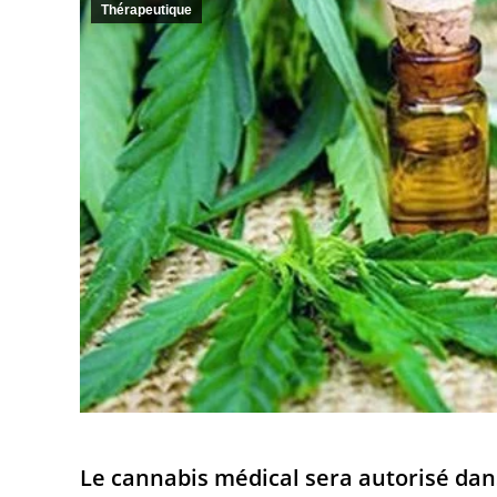
Thérapeutique
Le cannabis médical sera autorisé dans