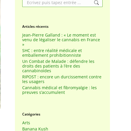
Search:
Articles récents
Jean-Pierre Galland : « Le moment est
venu de légaliser le cannabis en France
»
SHC : entre réalité médicale et
emballement prohibitionniste
Un Combat de Malade : défendre les
droits des patients à l’ère des
cannabinoïdes
RIPOST : encore un durcissement contre
les usagers
Cannabis médical et fibromyalgie : les
preuves s’accumulent
Catégories
Arts
Banana Kush