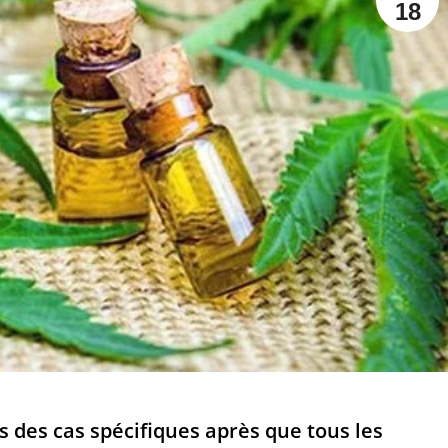
18
 des cas spécifiques après que tous les