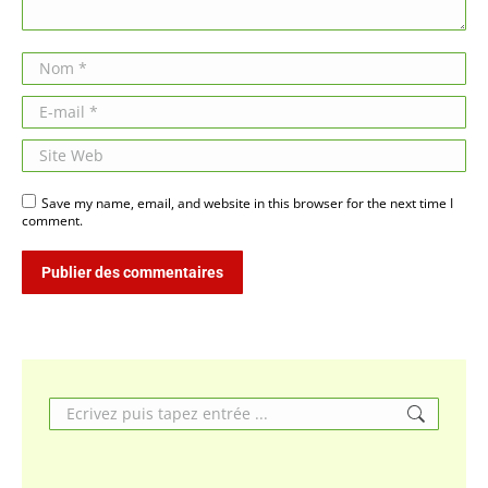
Nom *
E-mail *
Site Web
Save my name, email, and website in this browser for the next time I
comment.
Publier des commentaires
Search: