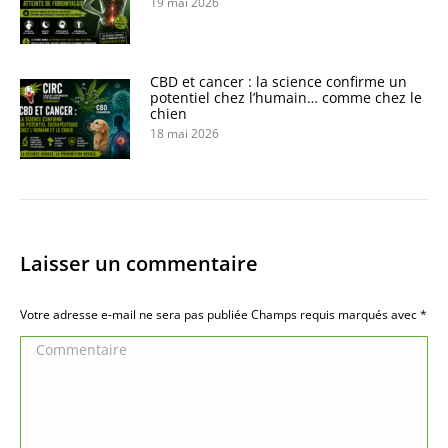
19 mai 2026
CBD et cancer : la science confirme un
potentiel chez l’humain… comme chez le
chien
18 mai 2026
Laisser un commentaire
Votre adresse e-mail ne sera pas publiée Champs requis marqués avec
*
Commentaire