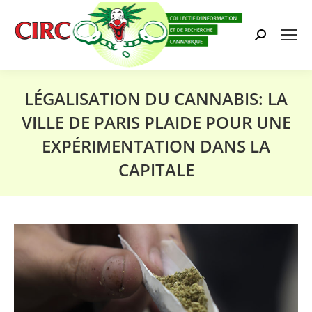
Search:
LÉGALISATION DU CANNABIS: LA
VILLE DE PARIS PLAIDE POUR UNE
EXPÉRIMENTATION DANS LA
CAPITALE
Vous êtes ici :