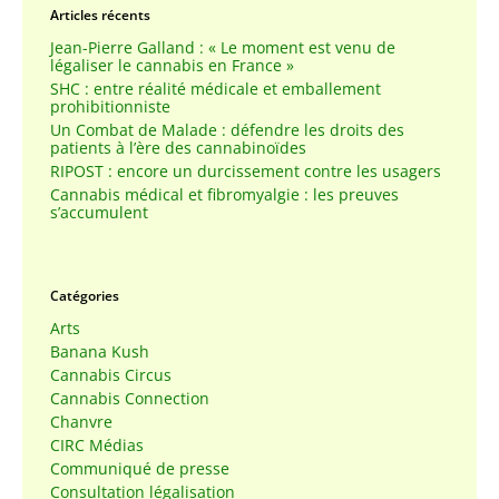
Articles récents
Jean-Pierre Galland : « Le moment est venu de
légaliser le cannabis en France »
SHC : entre réalité médicale et emballement
prohibitionniste
Un Combat de Malade : défendre les droits des
patients à l’ère des cannabinoïdes
RIPOST : encore un durcissement contre les usagers
Cannabis médical et fibromyalgie : les preuves
s’accumulent
Catégories
Arts
Banana Kush
Cannabis Circus
Cannabis Connection
Chanvre
CIRC Médias
Communiqué de presse
Consultation légalisation