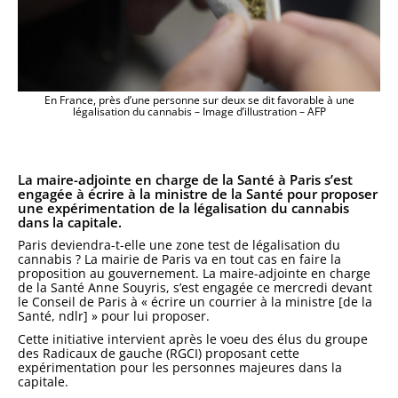
En France, près d’une personne sur deux se dit favorable à une
légalisation du cannabis – Image d’illustration – AFP
La maire-adjointe en charge de la Santé à Paris s’est
engagée à écrire à la ministre de la Santé pour proposer
une expérimentation de la légalisation du cannabis
dans la capitale.
Paris deviendra-t-elle une zone test de légalisation du
cannabis ? La mairie de Paris va en tout cas en faire la
proposition au gouvernement. La maire-adjointe en charge
de la Santé Anne Souyris, s’est engagée ce mercredi devant
le Conseil de Paris à « écrire un courrier à la ministre [de la
Santé, ndlr] » pour lui proposer.
Cette initiative intervient après le voeu des élus du groupe
des Radicaux de gauche (RGCI) proposant cette
expérimentation pour les personnes majeures dans la
capitale.