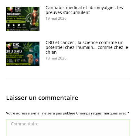
Cannabis médical et fibromyalgie : les
preuves s’accumulent
19 mai 2026
CBD et cancer : la science confirme un
potentiel chez l’humain… comme chez le
chien
18 mai 2026
Laisser un commentaire
Votre adresse e-mail ne sera pas publiée Champs requis marqués avec
*
Commentaire