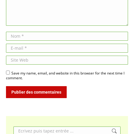
Nom *
E-mail *
Site Web
Save my name, email, and website in this browser for the next time I
comment.
Publier des commentaires
Search: