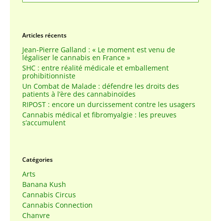
Articles récents
Jean-Pierre Galland : « Le moment est venu de
légaliser le cannabis en France »
SHC : entre réalité médicale et emballement
prohibitionniste
Un Combat de Malade : défendre les droits des
patients à l’ère des cannabinoïdes
RIPOST : encore un durcissement contre les usagers
Cannabis médical et fibromyalgie : les preuves
s’accumulent
Catégories
Arts
Banana Kush
Cannabis Circus
Cannabis Connection
Chanvre