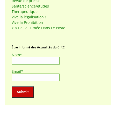
Revue de presse
Santé/science/études
Thérapeutique
Vive la légalisation !
Vive la Prohibition
Y a De La Fumée Dans Le Poste
Être informé des Actualités du CIRC
Nom*
Email*