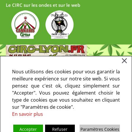
Le CIRC sur les ondes et sur le web
Nous utilisons des cookies pour vous garantir la
meilleure expérience sur notre site web. Si vous
pensez que c'est ok, cliquez simplement sur
"Accepter". Vous pouvez également choisir le
type de cookies que vous souhaitez en cliquant
sur "Paramètres de cookie".
En savoir plus
Accepter
Refuser
Paramètres Cookies