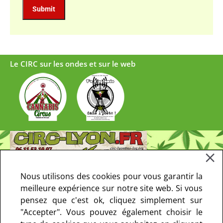
Le CIRC sur les ondes et sur le web
Nous utilisons des cookies pour vous garantir la
meilleure expérience sur notre site web. Si vous
pensez que c'est ok, cliquez simplement sur
"Accepter". Vous pouvez également choisir le