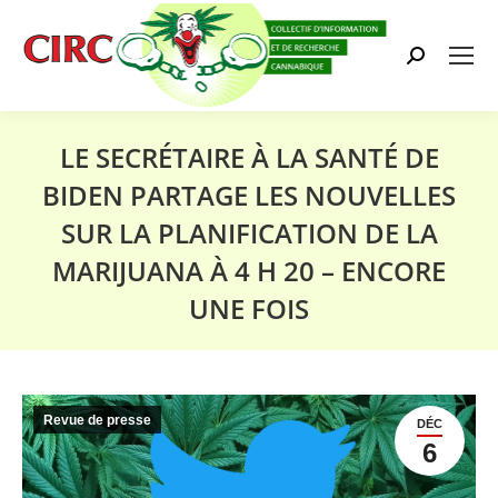
Search:
LE SECRÉTAIRE À LA SANTÉ DE
BIDEN PARTAGE LES NOUVELLES
SUR LA PLANIFICATION DE LA
MARIJUANA À 4 H 20 – ENCORE
UNE FOIS
Vous êtes ici :
Revue de presse
DÉC
6