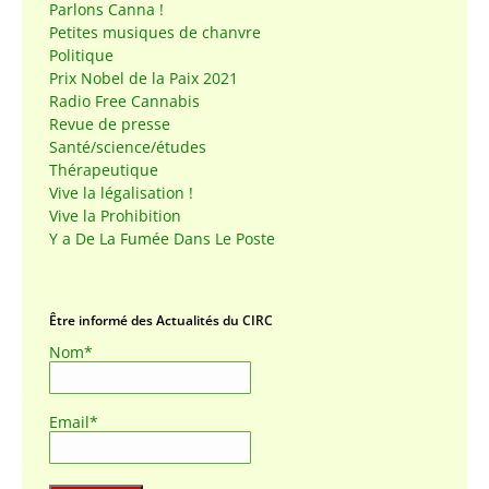
Parlons Canna !
Petites musiques de chanvre
Politique
Prix Nobel de la Paix 2021
Radio Free Cannabis
Revue de presse
Santé/science/études
Thérapeutique
Vive la légalisation !
Vive la Prohibition
Y a De La Fumée Dans Le Poste
Être informé des Actualités du CIRC
Nom*
Email*