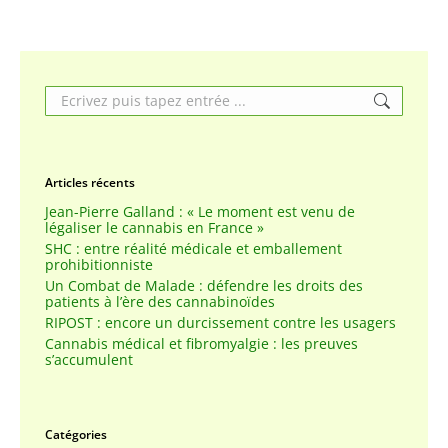
Search:
Articles récents
Jean-Pierre Galland : « Le moment est venu de
légaliser le cannabis en France »
SHC : entre réalité médicale et emballement
prohibitionniste
Un Combat de Malade : défendre les droits des
patients à l’ère des cannabinoïdes
RIPOST : encore un durcissement contre les usagers
Cannabis médical et fibromyalgie : les preuves
s’accumulent
Catégories