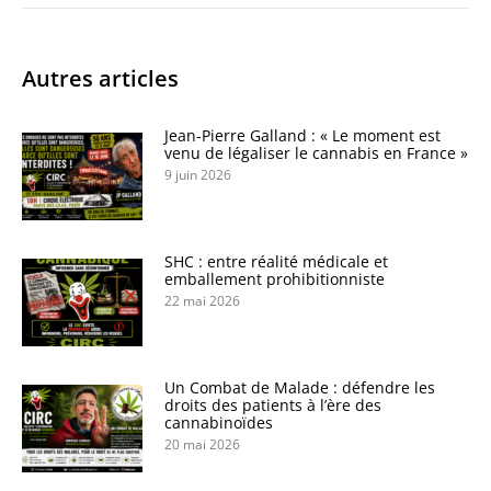
Autres articles
Jean-Pierre Galland : « Le moment est
venu de légaliser le cannabis en France »
9 juin 2026
SHC : entre réalité médicale et
emballement prohibitionniste
22 mai 2026
Un Combat de Malade : défendre les
droits des patients à l’ère des
cannabinoïdes
20 mai 2026