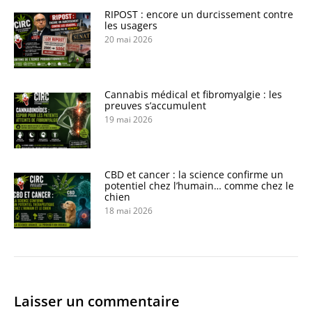
RIPOST : encore un durcissement contre
les usagers
20 mai 2026
Cannabis médical et fibromyalgie : les
preuves s’accumulent
19 mai 2026
CBD et cancer : la science confirme un
potentiel chez l’humain… comme chez le
chien
18 mai 2026
Laisser un commentaire