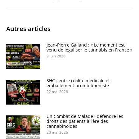
Autres articles
Jean-Pierre Galland : « Le moment est
venu de légaliser le cannabis en France »
9 juin 2026
SHC : entre réalité médicale et
emballement prohibitionniste
22 mai 2026
Un Combat de Malade : défendre les
droits des patients à l’ère des
cannabinoïdes
20 mai 2026