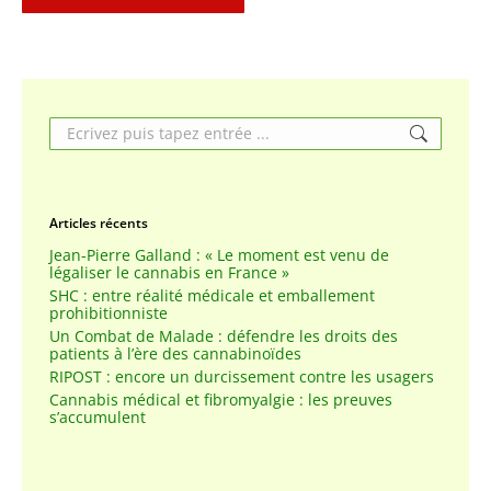
Search:
Articles récents
Jean-Pierre Galland : « Le moment est venu de
légaliser le cannabis en France »
SHC : entre réalité médicale et emballement
prohibitionniste
Un Combat de Malade : défendre les droits des
patients à l’ère des cannabinoïdes
RIPOST : encore un durcissement contre les usagers
Cannabis médical et fibromyalgie : les preuves
s’accumulent