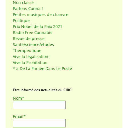
Non classé
Parlons Canna !
Petites musiques de chanvre
Politique
Prix Nobel de la Paix 2021
Radio Free Cannabis
Revue de presse
Santé/science/études
Thérapeutique
Vive la légalisation !
Vive la Prohibition
Y a De La Fumée Dans Le Poste
Être informé des Actualités du CIRC
Nom*
Email*