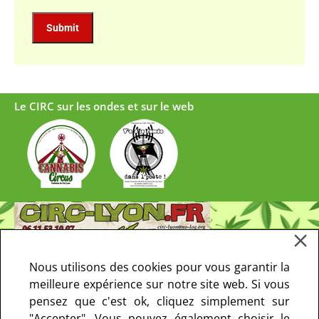
Le CIRC sur les ondes et sur le web
Nous utilisons des cookies pour vous garantir la
meilleure expérience sur notre site web. Si vous
pensez que c'est ok, cliquez simplement sur
"Accepter". Vous pouvez également choisir le