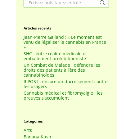
Search:
Articles récents
Jean-Pierre Galland : « Le moment est
venu de légaliser le cannabis en France
»
SHC : entre réalité médicale et
emballement prohibitionniste
Un Combat de Malade : défendre les
droits des patients à l’ère des
cannabinoïdes
RIPOST : encore un durcissement contre
les usagers
Cannabis médical et fibromyalgie : les
preuves s’accumulent
Catégories
Arts
Banana Kush