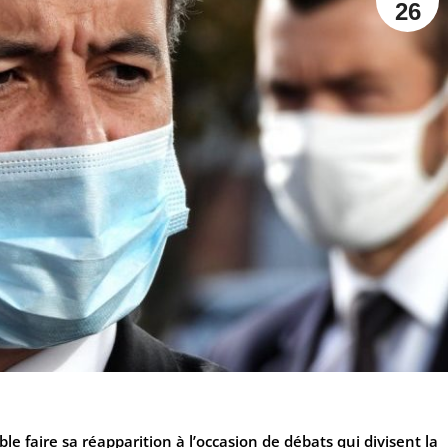
26
e faire sa réapparition à l’occasion de débats qui divisent la