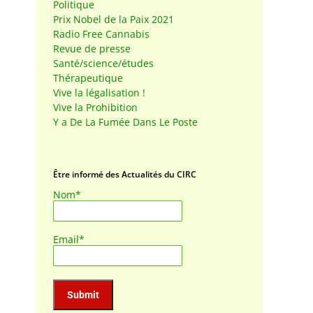
Politique
Prix Nobel de la Paix 2021
Radio Free Cannabis
Revue de presse
Santé/science/études
Thérapeutique
Vive la légalisation !
Vive la Prohibition
Y a De La Fumée Dans Le Poste
s
Être informé des Actualités du CIRC
Nom*
Email*