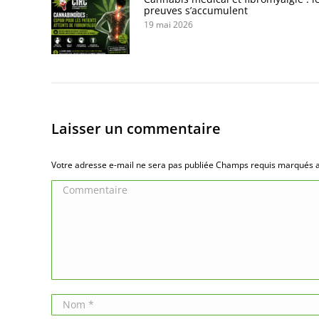
preuves s’accumulent
19 mai 2026
Laisser un commentaire
Votre adresse e-mail ne sera pas publiée Champs requis marqués
Commentaire
Nom *