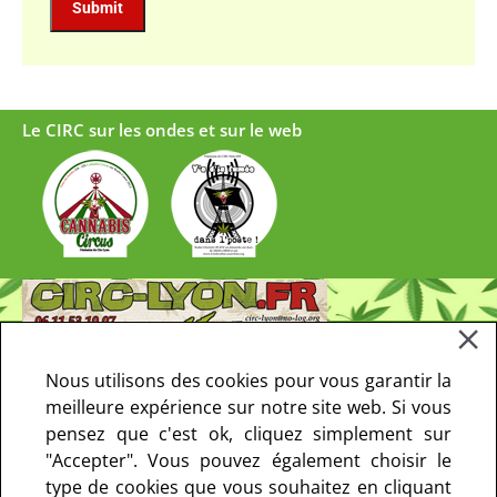
Le CIRC sur les ondes et sur le web
Nous utilisons des cookies pour vous garantir la
meilleure expérience sur notre site web. Si vous
pensez que c'est ok, cliquez simplement sur
"Accepter". Vous pouvez également choisir le
type de cookies que vous souhaitez en cliquant