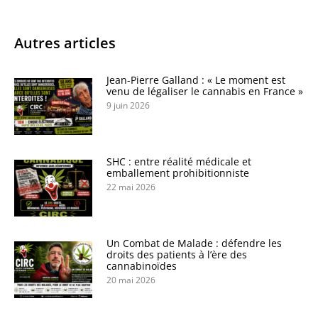
Autres articles
Jean-Pierre Galland : « Le moment est
venu de légaliser le cannabis en France »
9 juin 2026
SHC : entre réalité médicale et
emballement prohibitionniste
22 mai 2026
Un Combat de Malade : défendre les
droits des patients à l’ère des
cannabinoïdes
20 mai 2026