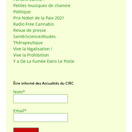
Petites musiques de chanvre
Politique
Prix Nobel de la Paix 2021
Radio Free Cannabis
Revue de presse
Santé/science/études
Thérapeutique
Vive la légalisation !
Vive la Prohibition
Y a De La Fumée Dans Le Poste
Être informé des Actualités du CIRC
Nom*
Email*