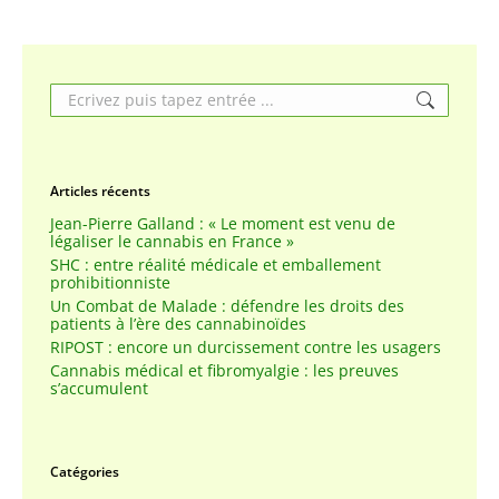
Search:
Articles récents
Jean-Pierre Galland : « Le moment est venu de
légaliser le cannabis en France »
SHC : entre réalité médicale et emballement
prohibitionniste
Un Combat de Malade : défendre les droits des
patients à l’ère des cannabinoïdes
RIPOST : encore un durcissement contre les usagers
Cannabis médical et fibromyalgie : les preuves
s’accumulent
Catégories