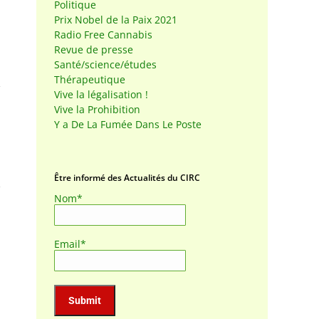
Politique
Prix Nobel de la Paix 2021
Radio Free Cannabis
Revue de presse
Santé/science/études
Thérapeutique
Vive la légalisation !
Vive la Prohibition
Y a De La Fumée Dans Le Poste
Être informé des Actualités du CIRC
Nom*
Email*