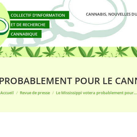
CANNABIS, NOUVELLES DU
A PROBABLEMENT POUR LE CAN
Vous êtes ici :
Accueil
Revue de presse
Le Mississippi votera probablement pour…