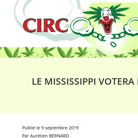
LE MISSISSIPPI VOTER
Publié le
9 septembre 2019
Par Aurélien BERNARD