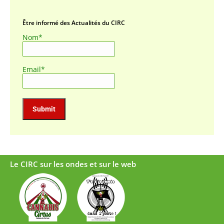
Être informé des Actualités du CIRC
Nom*
Email*
Le CIRC sur les ondes et sur le web