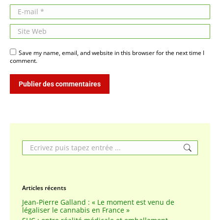
E-mail *
Site Web
Save my name, email, and website in this browser for the next time I
comment.
Publier des commentaires
Search:
Articles récents
Jean-Pierre Galland : « Le moment est venu de
légaliser le cannabis en France »