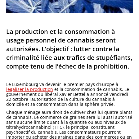
La production et la consommation à
usage personnel de cannabis seront
autorisées. L’objectif : lutter contre la
criminalité liée aux trafics de stupéfiants,
compte tenu de l’échec de la prohibition.
Le Luxembourg va devenir le premier pays d’Europe à
légaliser la production
et la consommation de cannabis. Le
gouvernement du libéral Xavier Bettel a annoncé vendredi
22 octobre l’autorisation de la culture du cannabis à
domicile et sa consommation dans la sphère privée.
Chaque ménage aura droit de cultiver chez lui quatre plants
de cannabis. Le commerce de graines sera lui aussi autorisé
sans aucune limite quant à la quantité ou aux niveaux de
tétrahydrocannabinol (THC), le principal constituant
psychoactif du cannabis. Les consommateurs pourront
importer ou acheter des graines dans des commerces ou en