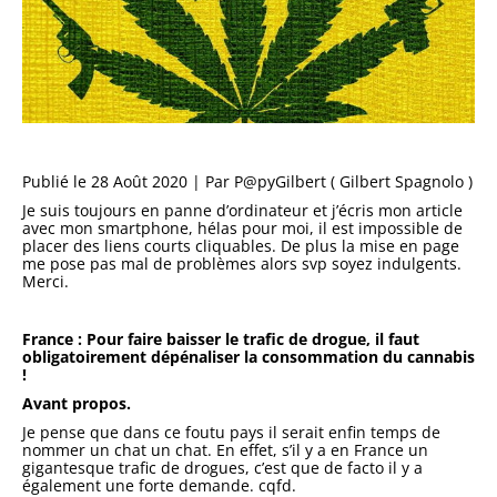
Publié le 28 Août 2020 | Par P@pyGilbert ( Gilbert Spagnolo )
Je suis toujours en panne d’ordinateur et j’écris mon article
avec mon smartphone, hélas pour moi, il est impossible de
placer des liens courts cliquables. De plus la mise en page
me pose pas mal de problèmes alors svp soyez indulgents.
Merci.
France : Pour faire baisser le trafic de drogue, il faut
obligatoirement dépénaliser la consommation du cannabis
!
Avant propos.
Je pense que dans ce foutu pays il serait enfin temps de
nommer un chat un chat. En effet, s’il y a en France un
gigantesque trafic de drogues, c’est que de facto il y a
également une forte demande. cqfd.