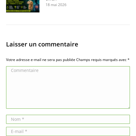
18 mai 2026
Laisser un commentaire
Votre adresse e-mail ne sera pas publiée Champs requis marqués avec
*
Commentaire
Nom *
E-mail *