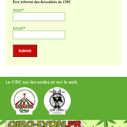
Être informé des Actualités du CIRC
Nom*
Email*
Le CIRC sur les ondes et sur le web