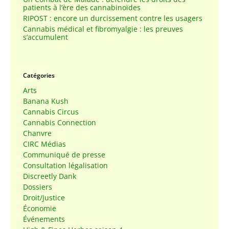
patients à l’ère des cannabinoïdes
RIPOST : encore un durcissement contre les usagers
Cannabis médical et fibromyalgie : les preuves
s’accumulent
Catégories
Arts
Banana Kush
Cannabis Circus
Cannabis Connection
Chanvre
CIRC Médias
Communiqué de presse
Consultation légalisation
Discreetly Dank
Dossiers
Droit/Justice
Économie
Événements