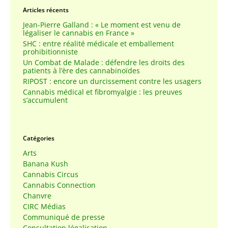
Articles récents
Jean-Pierre Galland : « Le moment est venu de
légaliser le cannabis en France »
SHC : entre réalité médicale et emballement
prohibitionniste
Un Combat de Malade : défendre les droits des
patients à l’ère des cannabinoïdes
RIPOST : encore un durcissement contre les usagers
Cannabis médical et fibromyalgie : les preuves
s’accumulent
Catégories
Arts
Banana Kush
Cannabis Circus
Cannabis Connection
Chanvre
CIRC Médias
Communiqué de presse
Consultation légalisation