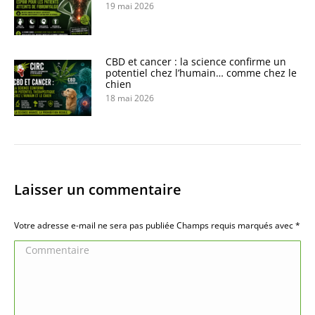
19 mai 2026
CBD et cancer : la science confirme un
potentiel chez l’humain… comme chez le
chien
18 mai 2026
Laisser un commentaire
Votre adresse e-mail ne sera pas publiée Champs requis marqués avec
*
Commentaire