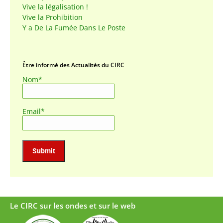
Vive la légalisation !
Vive la Prohibition
Y a De La Fumée Dans Le Poste
Être informé des Actualités du CIRC
Nom*
Email*
Le CIRC sur les ondes et sur le web