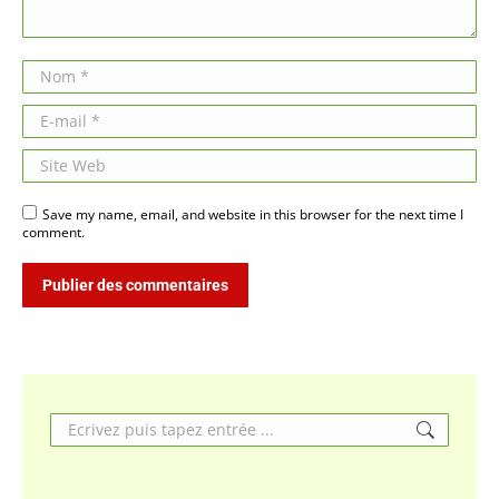
Nom *
E-mail *
Site Web
Save my name, email, and website in this browser for the next time I
comment.
Publier des commentaires
Search: