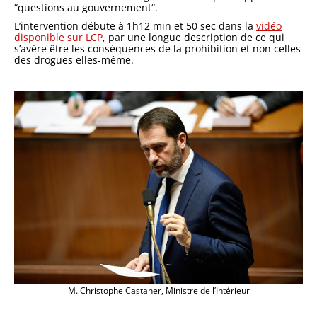
“questions au gouvernement“.
L’intervention débute à 1h12 min et 50 sec dans la
vidéo
disponible sur LCP
, par une longue description de ce qui
s’avère être les conséquences de la prohibition et non celles
des drogues elles-même.
M. Christophe Castaner, Ministre de l’Intérieur