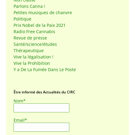
Parlons Canna !
Petites musiques de chanvre
Politique
Prix Nobel de la Paix 2021
Radio Free Cannabis
Revue de presse
Santé/science/études
Thérapeutique
Vive la légalisation !
Vive la Prohibition
Y a De La Fumée Dans Le Poste
Être informé des Actualités du CIRC
Nom*
Email*