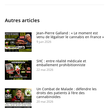
Autres articles
Jean-Pierre Galland : « Le moment est
venu de légaliser le cannabis en France »
9 juin 2026
SHC : entre réalité médicale et
emballement prohibitionniste
22 mai 2026
Un Combat de Malade : défendre les
droits des patients à l’ère des
cannabinoïdes
20 mai 2026