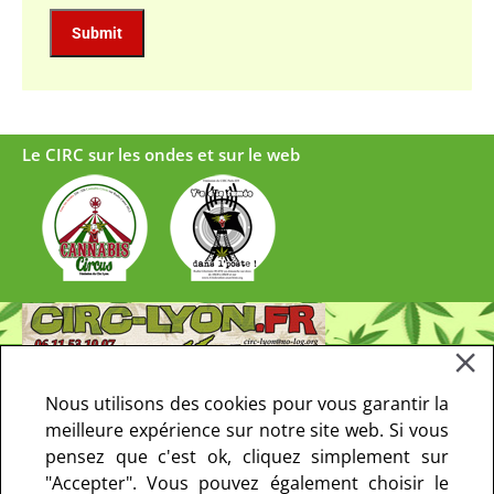
Le CIRC sur les ondes et sur le web
Nous utilisons des cookies pour vous garantir la
meilleure expérience sur notre site web. Si vous
pensez que c'est ok, cliquez simplement sur
"Accepter". Vous pouvez également choisir le