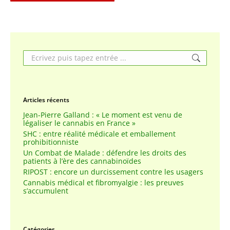
Search:
Articles récents
Jean-Pierre Galland : « Le moment est venu de
légaliser le cannabis en France »
SHC : entre réalité médicale et emballement
prohibitionniste
Un Combat de Malade : défendre les droits des
patients à l’ère des cannabinoïdes
RIPOST : encore un durcissement contre les usagers
Cannabis médical et fibromyalgie : les preuves
s’accumulent
Catégories