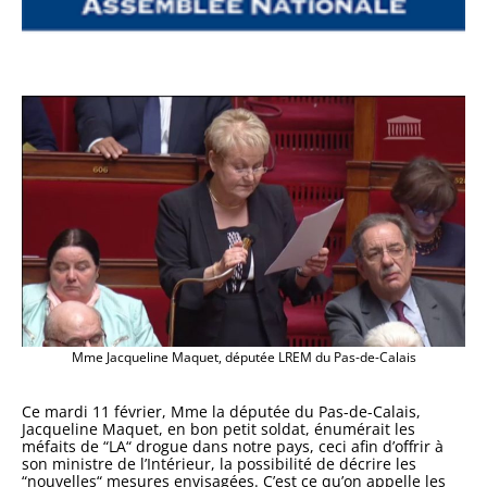
Mme Jacqueline Maquet, députée LREM du Pas-de-Calais
Ce mardi 11 février, Mme la députée du Pas-de-Calais,
Jacqueline Maquet, en bon petit soldat, énumérait les
méfaits de “LA“ drogue dans notre pays, ceci afin d’offrir à
son ministre de l’Intérieur, la possibilité de décrire les
“nouvelles“ mesures envisagées. C’est ce qu’on appelle les