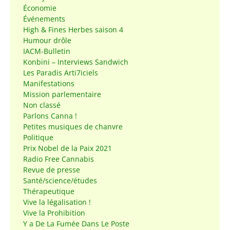
Économie
Événements
High & Fines Herbes saison 4
Humour drôle
IACM-Bulletin
Konbini – Interviews Sandwich
Les Paradis Arti7iciels
Manifestations
Mission parlementaire
Non classé
Parlons Canna !
Petites musiques de chanvre
Politique
Prix Nobel de la Paix 2021
Radio Free Cannabis
Revue de presse
Santé/science/études
Thérapeutique
Vive la légalisation !
Vive la Prohibition
Y a De La Fumée Dans Le Poste