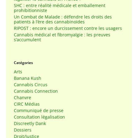
SHC : entre réalité médicale et emballement
prohibitionniste
Un Combat de Malade : défendre les droits des
patients à l’ère des cannabinoïdes
RIPOST : encore un durcissement contre les usagers
Cannabis médical et fibromyalgie : les preuves
s’accumulent
Catégories
Arts
Banana Kush
Cannabis Circus
Cannabis Connection
Chanvre
CIRC Médias
Communiqué de presse
Consultation légalisation
Discreetly Dank
Dossiers
Droit/Justice