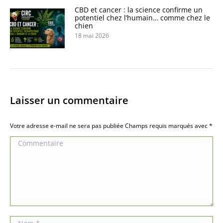
CBD et cancer : la science confirme un
potentiel chez l’humain… comme chez le
chien
18 mai 2026
Laisser un commentaire
Votre adresse e-mail ne sera pas publiée Champs requis marqués avec
*
Commentaire
Nom *