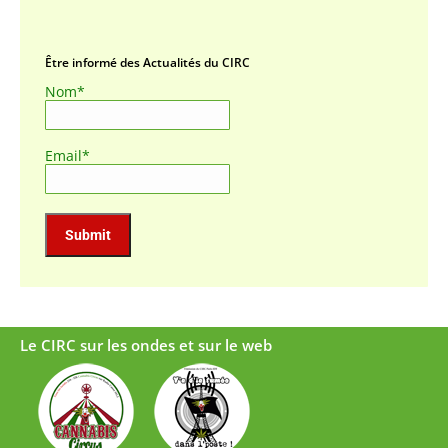
Être informé des Actualités du CIRC
Nom*
Email*
Le CIRC sur les ondes et sur le web