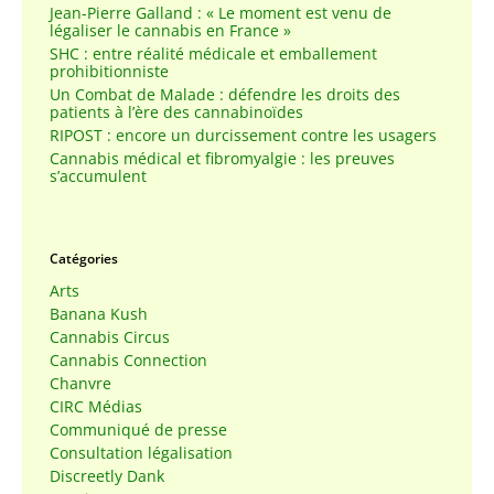
Jean-Pierre Galland : « Le moment est venu de
légaliser le cannabis en France »
SHC : entre réalité médicale et emballement
prohibitionniste
Un Combat de Malade : défendre les droits des
patients à l’ère des cannabinoïdes
RIPOST : encore un durcissement contre les usagers
Cannabis médical et fibromyalgie : les preuves
s’accumulent
Catégories
Arts
Banana Kush
Cannabis Circus
Cannabis Connection
Chanvre
CIRC Médias
Communiqué de presse
Consultation légalisation
Discreetly Dank