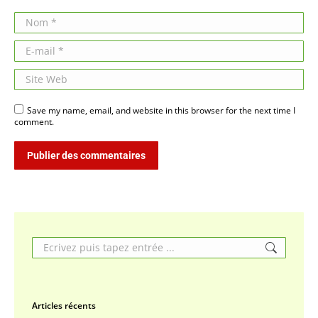
Nom *
E-mail *
Site Web
Save my name, email, and website in this browser for the next time I
comment.
Publier des commentaires
Search:
Articles récents