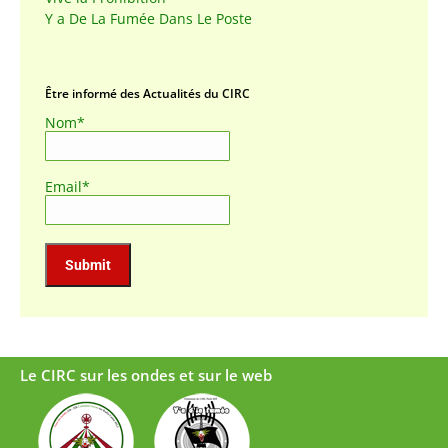
Y a De La Fumée Dans Le Poste
Être informé des Actualités du CIRC
Nom*
Email*
Le CIRC sur les ondes et sur le web