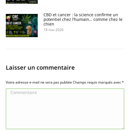
CBD et cancer : la science confirme un
potentiel chez l’humain… comme chez le
chien
18 mai 2026
Laisser un commentaire
Votre adresse e-mail ne sera pas publiée Champs requis marqués avec
*
Commentaire