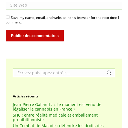
Site Web
Save my name, email, and website in this browser for the next time I
comment.
Publier des commentaires
Search:
Articles récents
Jean-Pierre Galland : « Le moment est venu de
légaliser le cannabis en France »
SHC : entre réalité médicale et emballement
prohibitionniste
Un Combat de Malade : défendre les droits des