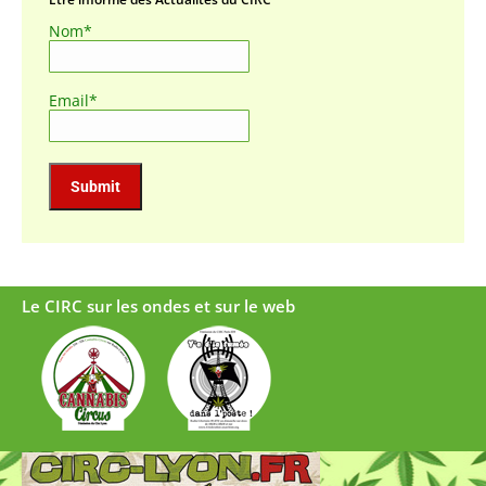
Nom*
Email*
Le CIRC sur les ondes et sur le web