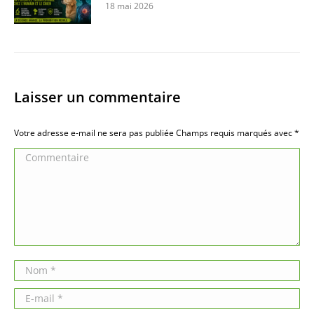
18 mai 2026
Laisser un commentaire
Votre adresse e-mail ne sera pas publiée Champs requis marqués avec
*
Commentaire
Nom *
E-mail *