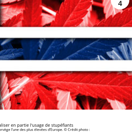
4
orvège l’une des plus élevées d’Europe. © Crédit photo :