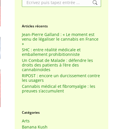
Search:
Articles récents
Jean-Pierre Galland : « Le moment est
venu de légaliser le cannabis en France
»
SHC : entre réalité médicale et
emballement prohibitionniste
Un Combat de Malade : défendre les
droits des patients à l’ère des
cannabinoïdes
RIPOST : encore un durcissement contre
les usagers
Cannabis médical et fibromyalgie : les
preuves s’accumulent
Catégories
Arts
Banana Kush