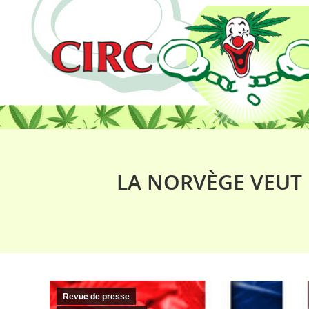
LA NORVÈGE VEUT 
Revue de presse