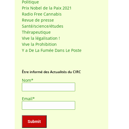
Politique
Prix Nobel de la Paix 2021
Radio Free Cannabis
Revue de presse
Santé/science/études
Thérapeutique
Vive la légalisation !
Vive la Prohibition
Y a De La Fumée Dans Le Poste
Être informé des Actualités du CIRC
Nom*
Email*