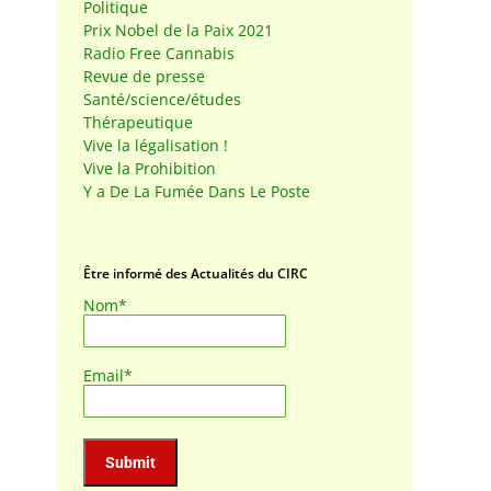
Politique
Prix Nobel de la Paix 2021
Radio Free Cannabis
Revue de presse
Santé/science/études
Thérapeutique
Vive la légalisation !
Vive la Prohibition
Y a De La Fumée Dans Le Poste
Être informé des Actualités du CIRC
Nom*
Email*