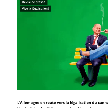
Revue de presse
Vive la légalisation !
L’Allemagne en route vers la légalisation du cann