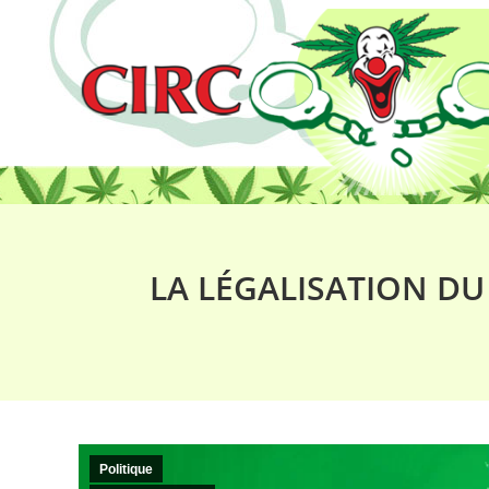
LA LÉGALISATION DU
Politique