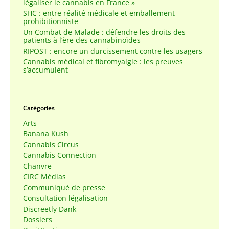
légaliser le cannabis en France »
SHC : entre réalité médicale et emballement
prohibitionniste
Un Combat de Malade : défendre les droits des
patients à l’ère des cannabinoïdes
RIPOST : encore un durcissement contre les usagers
Cannabis médical et fibromyalgie : les preuves
s’accumulent
Catégories
Arts
Banana Kush
Cannabis Circus
Cannabis Connection
Chanvre
CIRC Médias
Communiqué de presse
Consultation légalisation
Discreetly Dank
Dossiers