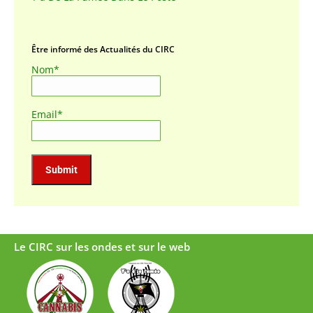
Être informé des Actualités du CIRC
Nom*
Email*
Le CIRC sur les ondes et sur le web