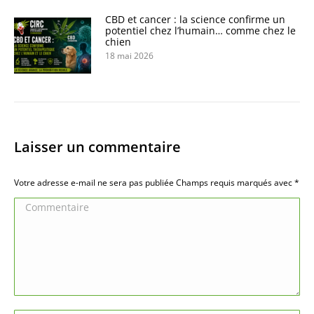
CBD et cancer : la science confirme un
potentiel chez l’humain… comme chez le
chien
18 mai 2026
Laisser un commentaire
Votre adresse e-mail ne sera pas publiée Champs requis marqués avec
*
Commentaire