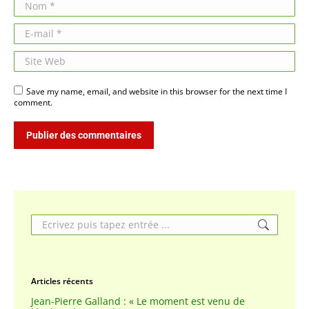
Nom *
E-mail *
Site Web
Save my name, email, and website in this browser for the next time I
comment.
Publier des commentaires
Search:
Articles récents
Jean-Pierre Galland : « Le moment est venu de