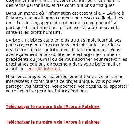
s’exprimer librement, à travers des articles scientifiques,
des récits personnels, et des contributions artistiques.
Dans un monde où l’information est essentielle, « L’Arbre à
Palabres » se positionne comme une ressource fiable. Il est
un reflet de l’engagement continu de la communauté à
partager des informations précieuses et à promouvoir la
santé et les droits humains.
L’Arbre à Palabres est bien plus qu’un simple journal. Ses
pages regorgent d’informations enrichissantes, d’articles
révélateurs, et de contributions de la communauté. Vous
avez également la possibilité de télécharger les numéros
précédents du journal ou de vous abonner pour recevoir les
prochaines éditions directement dans votre boîte mail en
allant sur
leur site internet
.
Nous encourageons chaleureusement toutes les personnes
intéressées à contribuer à ce projet unique. Vous pouvez
partager vos histoires, vos poèmes, vos dessins, ou apporter
votre expertise pour les futures éditions.
Télécharger le numéro 5 de l’Arbre à Palabres
Télécharger le numéro 4 de l’Arbre à Palabres