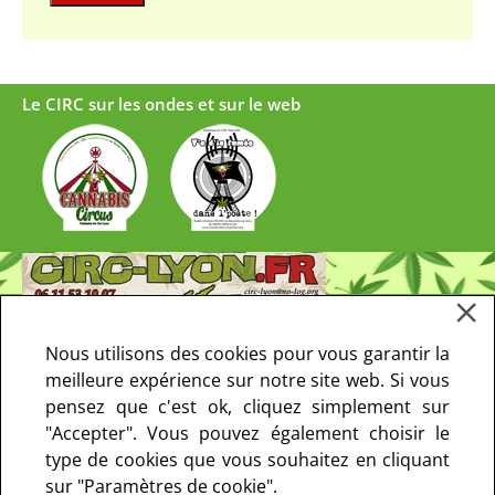
Le CIRC sur les ondes et sur le web
Nous utilisons des cookies pour vous garantir la
meilleure expérience sur notre site web. Si vous
pensez que c'est ok, cliquez simplement sur
"Accepter". Vous pouvez également choisir le
type de cookies que vous souhaitez en cliquant
sur "Paramètres de cookie".