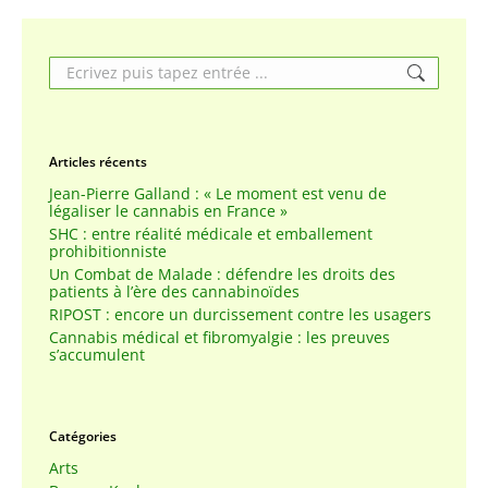
Search:
Articles récents
Jean-Pierre Galland : « Le moment est venu de
légaliser le cannabis en France »
SHC : entre réalité médicale et emballement
prohibitionniste
Un Combat de Malade : défendre les droits des
patients à l’ère des cannabinoïdes
RIPOST : encore un durcissement contre les usagers
Cannabis médical et fibromyalgie : les preuves
s’accumulent
Catégories
Arts