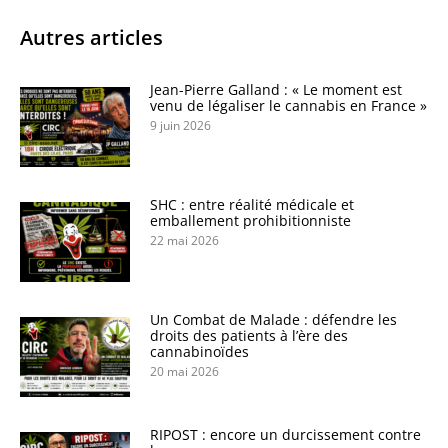
Autres articles
Jean-Pierre Galland : « Le moment est
venu de légaliser le cannabis en France »
9 juin 2026
SHC : entre réalité médicale et
emballement prohibitionniste
22 mai 2026
Un Combat de Malade : défendre les
droits des patients à l’ère des
cannabinoïdes
20 mai 2026
RIPOST : encore un durcissement contre