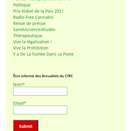
Politique
Prix Nobel de la Paix 2021
Radio Free Cannabis
Revue de presse
Santé/science/études
Thérapeutique
Vive la légalisation !
Vive la Prohibition
Y a De La Fumée Dans Le Poste
Être informé des Actualités du CIRC
Nom*
Email*