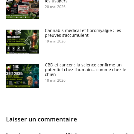
les usagers
20 mai 2026
Cannabis médical et fibromyalgie : les
preuves s’accumulent
19 mai 2026
CBD et cancer : la science confirme un
potentiel chez l’humain… comme chez le
chien
18 mai 2026
Laisser un commentaire