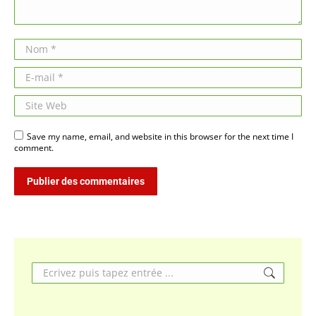
Nom *
E-mail *
Site Web
Save my name, email, and website in this browser for the next time I
comment.
Publier des commentaires
Search: