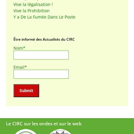
Vive la légalisation !
Vive la Prohibition
Y a De La Fumée Dans Le Poste
Être informé des Actualités du CIRC
Nom*
Email*
Le CIRC sur les ondes et sur le web