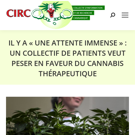
Search:
IL Y A « UNE ATTENTE IMMENSE » :
UN COLLECTIF DE PATIENTS VEUT
PESER EN FAVEUR DU CANNABIS
THÉRAPEUTIQUE
Vous êtes ici :