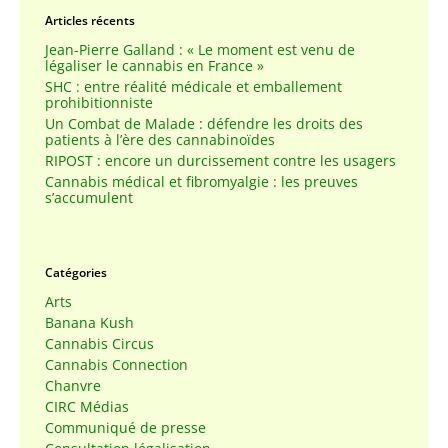
Articles récents
Jean-Pierre Galland : « Le moment est venu de
légaliser le cannabis en France »
SHC : entre réalité médicale et emballement
prohibitionniste
Un Combat de Malade : défendre les droits des
patients à l’ère des cannabinoïdes
RIPOST : encore un durcissement contre les usagers
Cannabis médical et fibromyalgie : les preuves
s’accumulent
Catégories
Arts
Banana Kush
Cannabis Circus
Cannabis Connection
Chanvre
CIRC Médias
Communiqué de presse