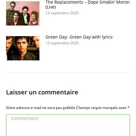
The Replacements – Dope Smokin’ Moron
(Live)
13 septembre 2020
Green Day- Green Day with lyrics
13 septembre 2020
Laisser un commentaire
Votre adresse e-mail ne sera pas publiée Champs requis marqués avec
*
Commentaire