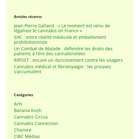
Articles récents
Jean-Pierre Galland : « Le moment est venu de
légaliser le cannabis en France »
SHC : entre réalité médicale et emballement
prohibitionniste
Un Combat de Malade : défendre les droits des
patients à l’ère des cannabinoïdes
RIPOST : encore un durcissement contre les usagers
Cannabis médical et fibromyalgie : les preuves
s’accumulent
Catégories
Arts
Banana Kush
Cannabis Circus
Cannabis Connection
Chanvre
CIRC Médias