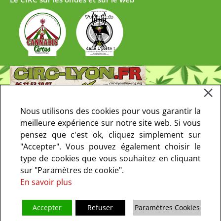
Nous utilisons des cookies pour vous garantir la
meilleure expérience sur notre site web. Si vous
pensez que c'est ok, cliquez simplement sur
"Accepter". Vous pouvez également choisir le
type de cookies que vous souhaitez en cliquant
sur "Paramètres de cookie".
En savoir plus
Accepter
Refuser
Paramètres Cookies