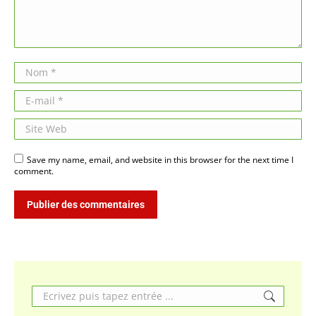
Nom *
E-mail *
Site Web
Save my name, email, and website in this browser for the next time I
comment.
Publier des commentaires
Search: