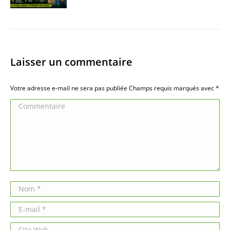
Laisser un commentaire
Votre adresse e-mail ne sera pas publiée Champs requis marqués avec
*
Commentaire
Nom *
E-mail *
Site Web