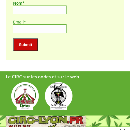
Nom*
Email*
Le CIRC sur les ondes et sur le web