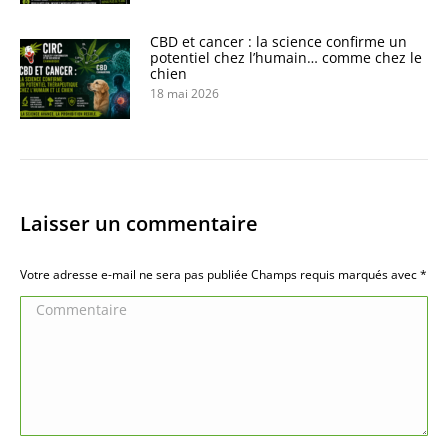
CBD et cancer : la science confirme un
potentiel chez l’humain… comme chez le
chien
18 mai 2026
Laisser un commentaire
Votre adresse e-mail ne sera pas publiée Champs requis marqués avec
*
Commentaire