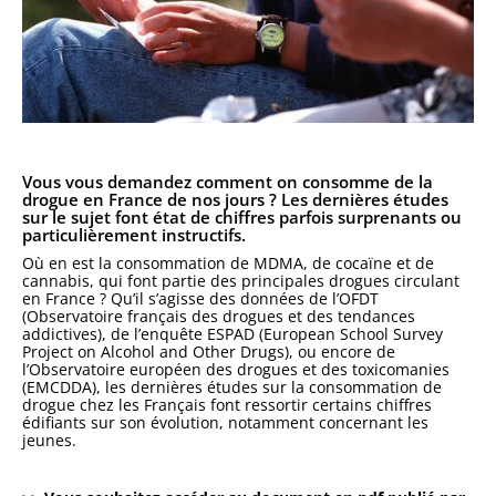
Vous vous demandez comment on consomme de la
drogue en France de nos jours ? Les dernières études
sur le sujet font état de chiffres parfois surprenants ou
particulièrement instructifs.
Où en est la consommation de MDMA, de cocaïne et de
cannabis, qui font partie des principales drogues circulant
en France ? Qu’il s’agisse des données de l’OFDT
(Observatoire français des drogues et des tendances
addictives), de l’enquête ESPAD (European School Survey
Project on Alcohol and Other Drugs), ou encore de
l’Observatoire européen des drogues et des toxicomanies
(EMCDDA), les dernières études sur la consommation de
drogue chez les Français font ressortir certains chiffres
édifiants sur son évolution, notamment concernant les
jeunes.