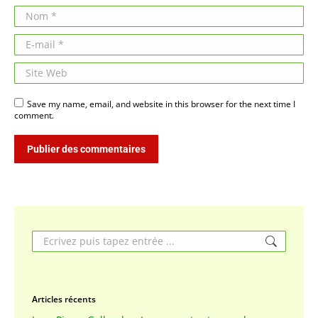
Nom *
E-mail *
Site Web
Save my name, email, and website in this browser for the next time I
comment.
Publier des commentaires
Search:
Articles récents