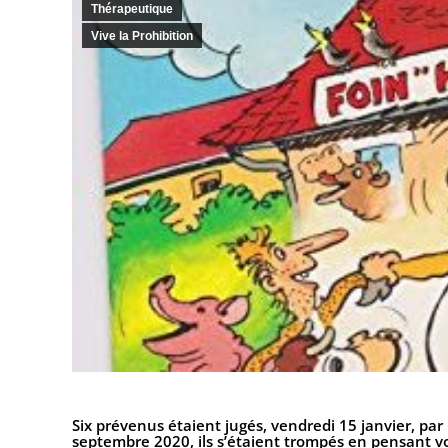
Thérapeutique
Vive la Prohibition
Six prévenus étaient jugés, vendredi 15 janvier, par
septembre 2020, ils s’étaient trompés en pensant vo