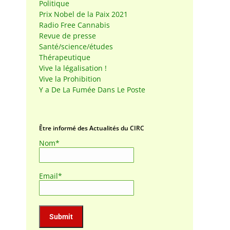
Politique
Prix Nobel de la Paix 2021
Radio Free Cannabis
Revue de presse
Santé/science/études
Thérapeutique
Vive la légalisation !
Vive la Prohibition
Y a De La Fumée Dans Le Poste
Être informé des Actualités du CIRC
Nom*
Email*