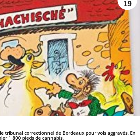
19
 le tribunal correctionnel de Bordeaux pour vols aggravés. En
ler 1 800 pieds de cannabis.